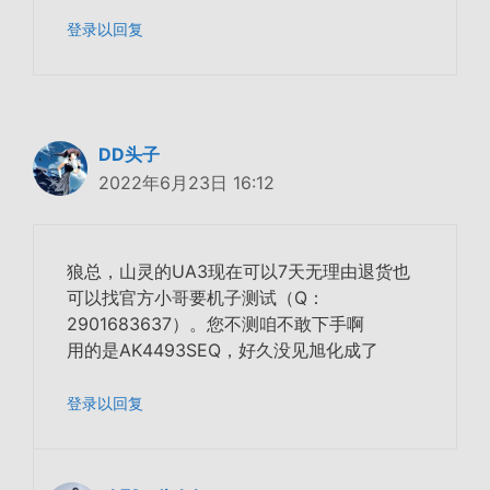
登录以回复
DD头子
2022年6月23日 16:12
狼总，山灵的UA3现在可以7天无理由退货也
可以找官方小哥要机子测试（Q：
2901683637）。您不测咱不敢下手啊
用的是AK4493SEQ，好久没见旭化成了
登录以回复