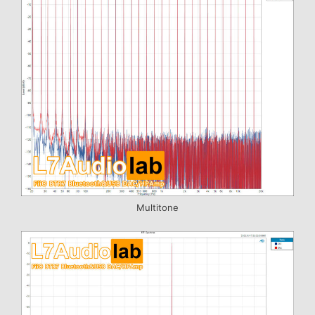
Multitone