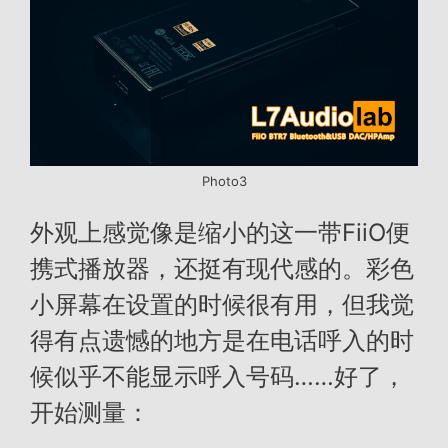
Photo3
外观上感觉像是缩小的这一带FiiO便
携式播放器，还挺有现代感的。彩色
小屏幕在设置的时候很有用，但我觉
得有点遗憾的地方是在电话呼入的时
候似乎不能显示呼入号码……好了，
开始测量：