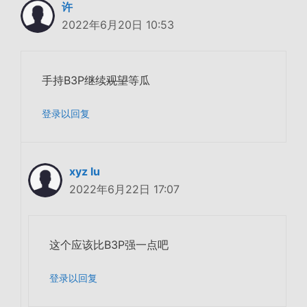
许
2022年6月20日 10:53
手持B3P继续
观望
等瓜
登录以回复
xyz lu
2022年6月22日 17:07
这个应该比B3P强一点吧
登录以回复