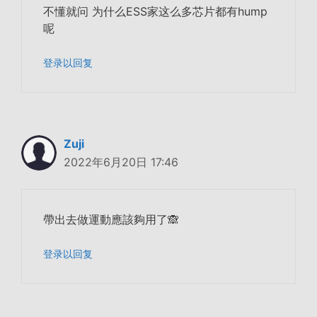
不懂就问 为什么ESS家这么多芯片都有hump
呢
登录以回复
Zuji
2022年6月20日 17:46
帶出去做運動應該夠用了🙈
登录以回复