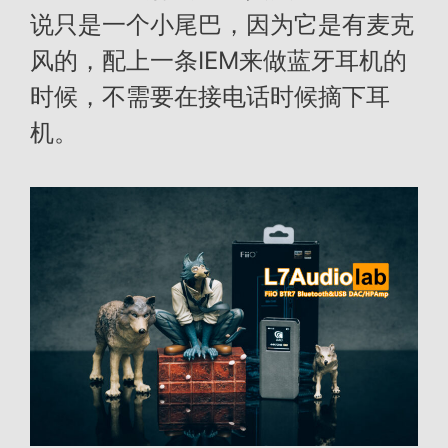
说只是一个小尾巴，因为它是有麦克
风的，配上一条IEM来做蓝牙耳机的
时候，不需要在接电话时候摘下耳
机。