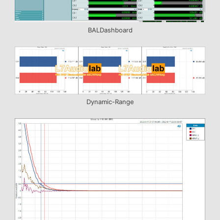
BALDashboard
Dynamic-Range