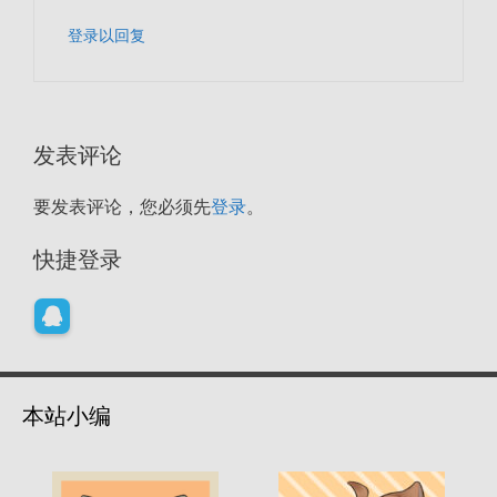
登录以回复
发表评论
要发表评论，您必须先
登录
。
快捷登录
本站小编