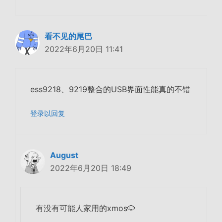
看不见的尾巴
2022年6月20日 11:41
ess9218、9219整合的USB界面性能真的不错
登录以回复
August
2022年6月20日 18:49
有没有可能人家用的xmos🐶