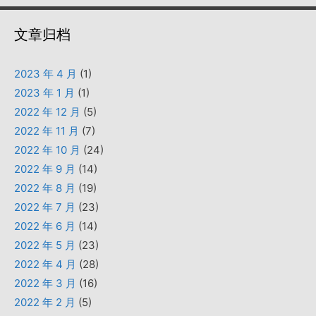
文章归档
2023 年 4 月
(1)
2023 年 1 月
(1)
2022 年 12 月
(5)
2022 年 11 月
(7)
2022 年 10 月
(24)
2022 年 9 月
(14)
2022 年 8 月
(19)
2022 年 7 月
(23)
2022 年 6 月
(14)
2022 年 5 月
(23)
2022 年 4 月
(28)
2022 年 3 月
(16)
2022 年 2 月
(5)