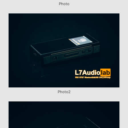
Photo
Photo2