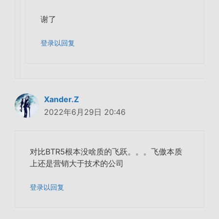
谢了
登录以回复
Xander.Z
2022年6月29日 20:46
对比BTR5根本没啥质的飞跃。。。飞傲本质
上还是营销大于技术的公司
登录以回复