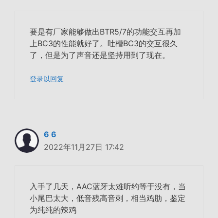
要是有厂家能够做出BTR5/7的功能交互再加
上BC3的性能就好了。吐槽BC3的交互很久
了，但是为了声音还是坚持用到了现在。
登录以回复
6 6
2022年11月27日 17:42
入手了几天，AAC蓝牙太难听约等于没有，当
小尾巴太大，低音残高音刺，相当鸡肋，鉴定
为纯纯的辣鸡