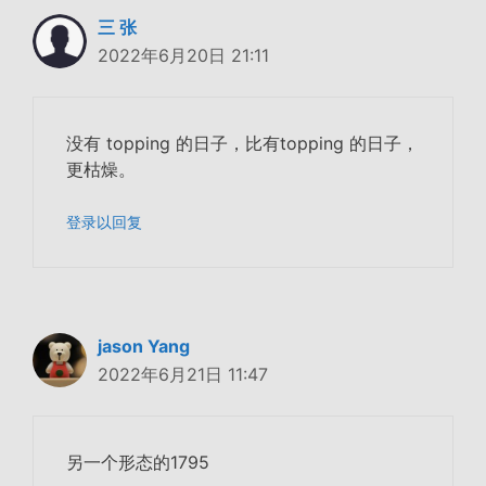
三 张
2022年6月20日 21:11
没有 topping 的日子，比有topping 的日子，
更枯燥。
登录以回复
jason Yang
2022年6月21日 11:47
另一个形态的1795