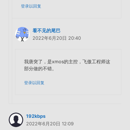
登录以回复
看不见的尾巴
2022年6月20日 20:40
我唐突了，是xmos的主控，飞傲工程师这
部分做的不错。
登录以回复
192kbps
2022年6月20日 12:09