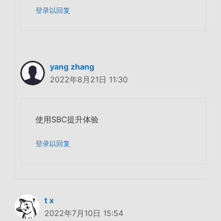
登录以回复
yang zhang
2022年8月21日 11:30
使用SBC提升体验
登录以回复
t x
2022年7月10日 15:54