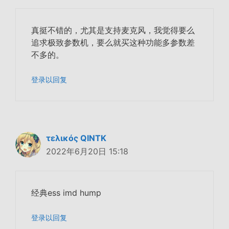
真挺不错的，尤其是支持麦克风，我觉得要么
追求极致参数机，要么就买这种功能多参数差
不多的。
登录以回复
τελικός QINTK
2022年6月20日 15:18
经典ess imd hump
登录以回复