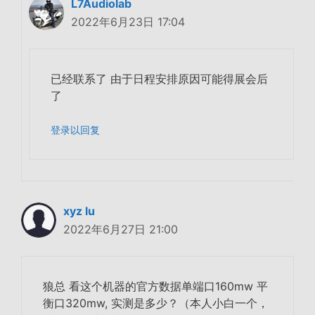
L7Audiolab
2022年6月23日 17:04
已经联系了 由于日程安排原因可能得展会后
了
登录以回复
xyz lu
2022年6月27日 21:00
狼总 看这个机器的官方数据单端口160mw 平
衡口320mw, 实测是多少？（本人小白一个，