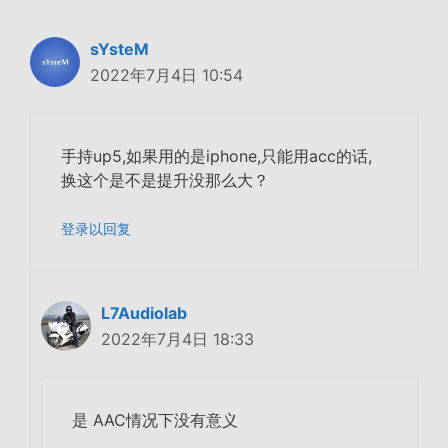
sYsteM
2022年7月4日 10:54
手持up5,如果用的是iphone,只能用acc的话,
换这个是不是提升没那么大？
登录以回复
L7Audiolab
2022年7月4日 18:33
是 AAC情况下没有意义