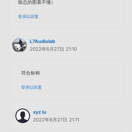
狼总的图看不懂）
登录以回复
L7Audiolab
2022年6月27日 21:10
符合标称
登录以回复
xyz lu
2022年6月27日 21:11