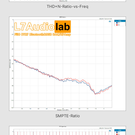
THD+N-Ratio-vs-Freq
SMPTE-Ratio