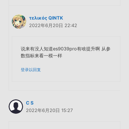
τελικός QINTK
2022年6月20日 22:42
说来有没人知道es9039pro有啥提升啊 从参
数指标来看一模一样
登录以回复
C S
2022年6月20日 15:27