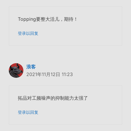
Topping要整大活儿，期待！
登录以回复
浪客
2021年11月12日 11:23
拓品对工频噪声的抑制能力太强了
登录以回复