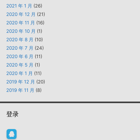
2021 年 1 月
(26)
2020 年 12 月
(21)
2020 年 11 月
(16)
2020 年 10 月
(1)
2020 年 8 月
(10)
2020 年 7 月
(24)
2020 年 6 月
(11)
2020 年 5 月
(1)
2020 年 1 月
(11)
2019 年 12 月
(20)
2019 年 11 月
(8)
登录