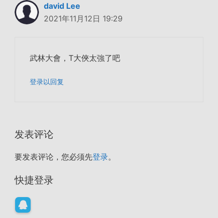
david Lee
2021年11月12日 19:29
武林大會，T大俠太強了吧
登录以回复
发表评论
要发表评论，您必须先
登录
。
快捷登录