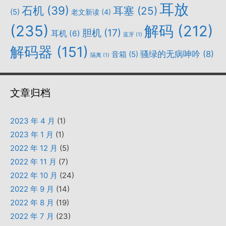
耳放
石机
(39)
耳塞
(25)
(5)
老文新读
(4)
(235)
解码
(212)
胆机
(17)
耳机
(6)
蓝牙
(1)
解码器
(151)
骚绿的无病呻吟
(8)
音箱
(5)
隔离
(1)
文章归档
2023 年 4 月
(1)
2023 年 1 月
(1)
2022 年 12 月
(5)
2022 年 11 月
(7)
2022 年 10 月
(24)
2022 年 9 月
(14)
2022 年 8 月
(19)
2022 年 7 月
(23)