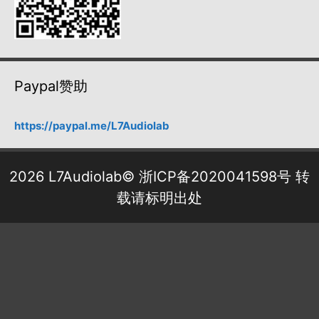
Paypal赞助
https://paypal.me/L7Audiolab
2026 L7Audiolab©
浙ICP备2020041598号
转
载请标明出处