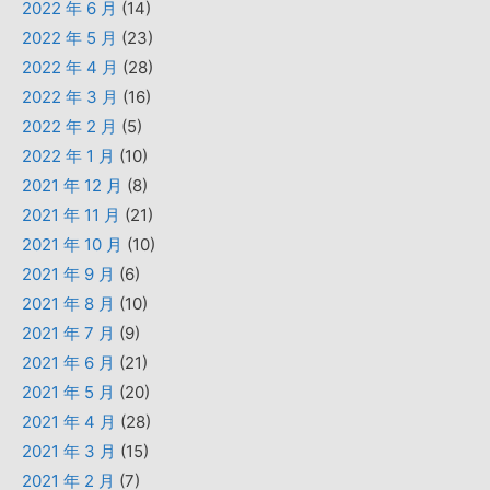
2022 年 6 月
(14)
2022 年 5 月
(23)
2022 年 4 月
(28)
2022 年 3 月
(16)
2022 年 2 月
(5)
2022 年 1 月
(10)
2021 年 12 月
(8)
2021 年 11 月
(21)
2021 年 10 月
(10)
2021 年 9 月
(6)
2021 年 8 月
(10)
2021 年 7 月
(9)
2021 年 6 月
(21)
2021 年 5 月
(20)
2021 年 4 月
(28)
2021 年 3 月
(15)
2021 年 2 月
(7)