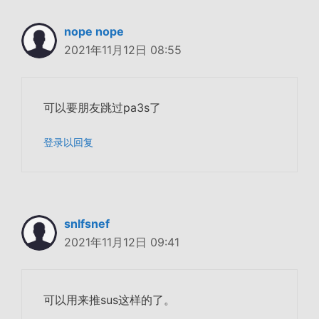
nope nope
2021年11月12日 08:55
可以要朋友跳过pa3s了
登录以回复
snlfsnef
2021年11月12日 09:41
可以用来推sus这样的了。