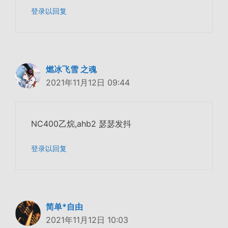
登录以回复
燃冰飞雪 之魂
2021年11月12日 09:44
NC400乙烷,ahb2 瑟瑟发抖
登录以回复
简单*自由
2021年11月12日 10:03