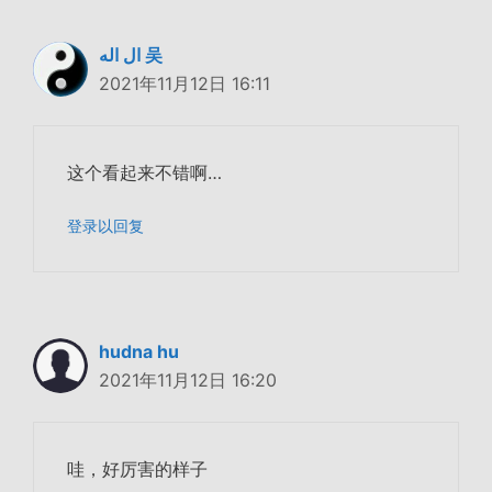
ال اله 吴
2021年11月12日 16:11
这个看起来不错啊…
登录以回复
hudna hu
2021年11月12日 16:20
哇，好厉害的样子