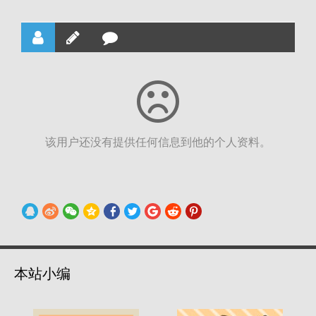
该用户还没有提供任何信息到他的个人资料。
本站小编