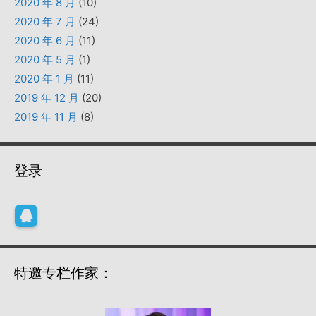
2020 年 8 月
(10)
2020 年 7 月
(24)
2020 年 6 月
(11)
2020 年 5 月
(1)
2020 年 1 月
(11)
2019 年 12 月
(20)
2019 年 11 月
(8)
登录
特邀专栏作家：