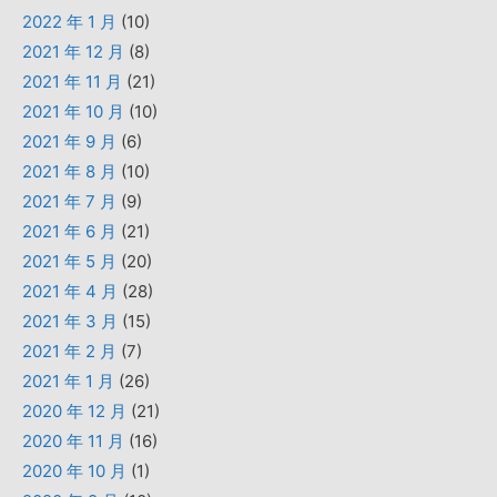
2022 年 1 月
(10)
2021 年 12 月
(8)
2021 年 11 月
(21)
2021 年 10 月
(10)
2021 年 9 月
(6)
2021 年 8 月
(10)
2021 年 7 月
(9)
2021 年 6 月
(21)
2021 年 5 月
(20)
2021 年 4 月
(28)
2021 年 3 月
(15)
2021 年 2 月
(7)
2021 年 1 月
(26)
2020 年 12 月
(21)
2020 年 11 月
(16)
2020 年 10 月
(1)