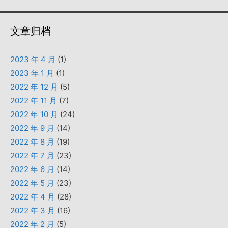
文章归档
2023 年 4 月
(1)
2023 年 1 月
(1)
2022 年 12 月
(5)
2022 年 11 月
(7)
2022 年 10 月
(24)
2022 年 9 月
(14)
2022 年 8 月
(19)
2022 年 7 月
(23)
2022 年 6 月
(14)
2022 年 5 月
(23)
2022 年 4 月
(28)
2022 年 3 月
(16)
2022 年 2 月
(5)