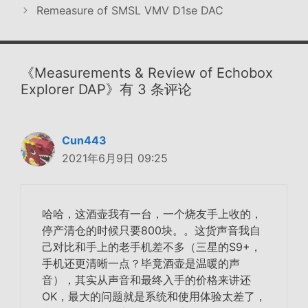
Remeasure of SMSL VMV D1se DAC
《Measurements & Review of Echobox
Explorer DAP》有 3 条评论
Cun443
2021年6月9日 09:25
哈哈，这酒壶我有一台，一个烧友手上收的，
停产清仓的时候只要800块。。这货声音我自
己对比和手上的老手机差不多（三星的S9+，
手机还更清晰一点？毕竟酒壶是温暖的声
音），其实从声音和最终入手的价格来讲还
OK，最大的问题就是系统和使用体验太差了，