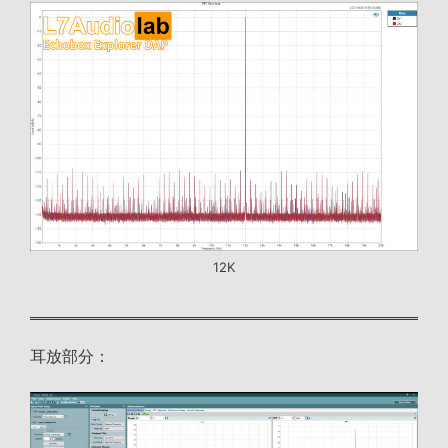
12K
耳放部分：