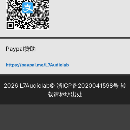
Paypal赞助
https://paypal.me/L7Audiolab
2026 L7Audiolab©
浙ICP备2020041598号
转
载请标明出处