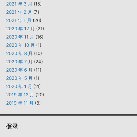
2021 年 3 月
(15)
2021 年 2 月
(7)
2021 年 1 月
(26)
2020 年 12 月
(21)
2020 年 11 月
(16)
2020 年 10 月
(1)
2020 年 8 月
(10)
2020 年 7 月
(24)
2020 年 6 月
(11)
2020 年 5 月
(1)
2020 年 1 月
(11)
2019 年 12 月
(20)
2019 年 11 月
(8)
登录