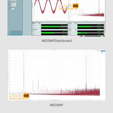
IMDSMPDashboard
IMDSMP