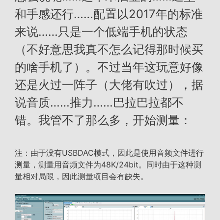
和手感还行……配置以2017年的标准
来说……只是一个低端手机的状态
（不好意思我真不怎么记得那时候买
的啥手机了）。不过当年这玩意好像
还是火过一阵子（大佬有吹过），据
说音质……推力……巴拉巴拉都不
错。我管不了那么多，开始测量：
注：由于没有USBDAC模式，因此是使用音频文件进行
测量，测量用音频文件为48K/24bit。同时由于这种测
量相对局限，因此测量项目会有缺失。