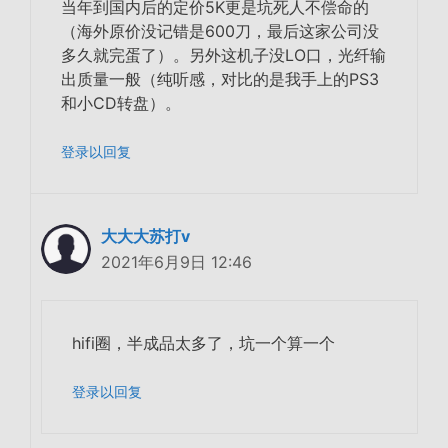
当年到国内后的定价5K更是坑死人不偿命的
（海外原价没记错是600刀，最后这家公司没
多久就完蛋了）。另外这机子没LO口，光纤输
出质量一般（纯听感，对比的是我手上的PS3
和小CD转盘）。
登录以回复
大大大苏打v
2021年6月9日 12:46
hifi圈，半成品太多了，坑一个算一个
登录以回复