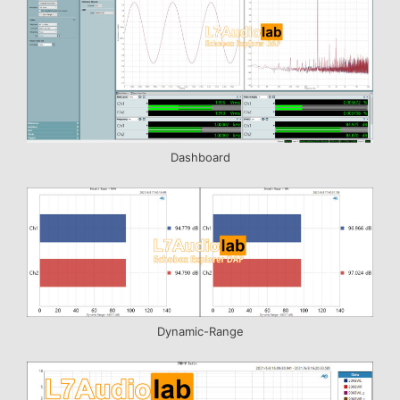
Dashboard
Dynamic-Range