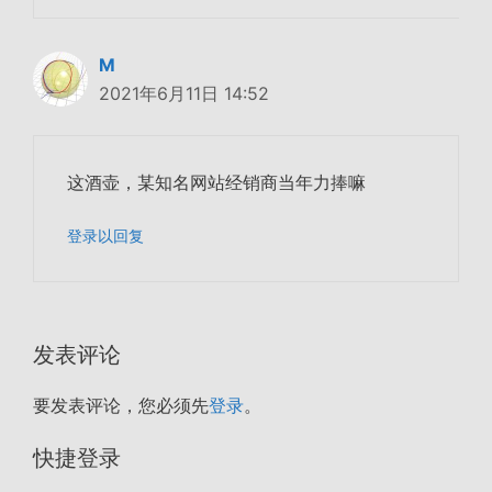
M
2021年6月11日 14:52
这酒壶，某知名网站经销商当年力捧嘛
登录以回复
发表评论
要发表评论，您必须先
登录
。
快捷登录