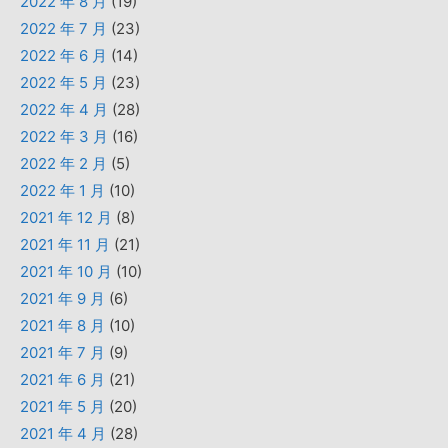
2022 年 8 月
(19)
2022 年 7 月
(23)
2022 年 6 月
(14)
2022 年 5 月
(23)
2022 年 4 月
(28)
2022 年 3 月
(16)
2022 年 2 月
(5)
2022 年 1 月
(10)
2021 年 12 月
(8)
2021 年 11 月
(21)
2021 年 10 月
(10)
2021 年 9 月
(6)
2021 年 8 月
(10)
2021 年 7 月
(9)
2021 年 6 月
(21)
2021 年 5 月
(20)
2021 年 4 月
(28)