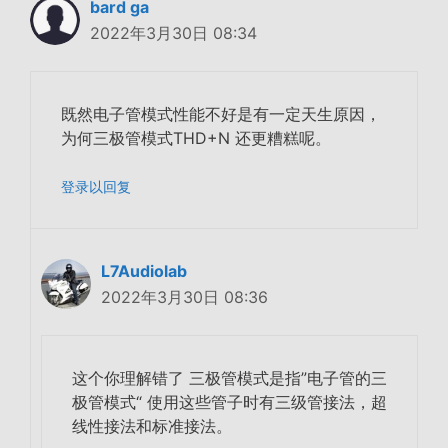
bard ga
2022年3月30日 08:34
既然电子管模式性能不好是有一定天生原因，
为何三极管模式THD+N 还更糟糕呢。
登录以回复
L7Audiolab
2022年3月30日 08:36
这个你理解错了 三极管模式是指”电子管的三
极管模式“ 使用这些管子时有三级管接法，超
线性接法和标准接法。