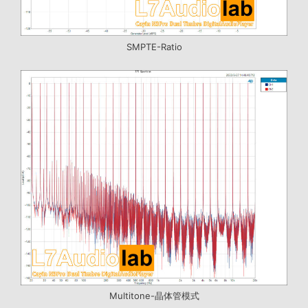
SMPTE-Ratio
Multitone-晶体管模式