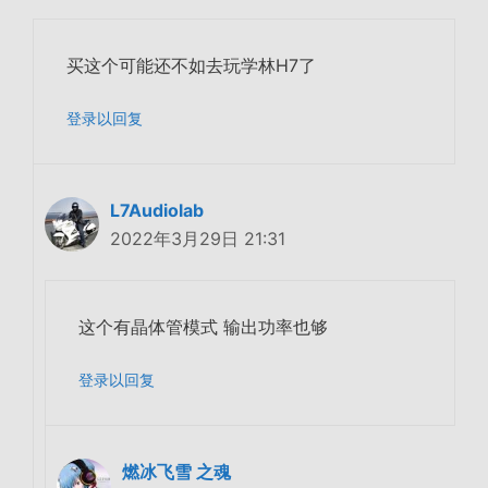
买这个可能还不如去玩学林H7了
登录以回复
L7Audiolab
2022年3月29日 21:31
这个有晶体管模式 输出功率也够
登录以回复
燃冰飞雪 之魂