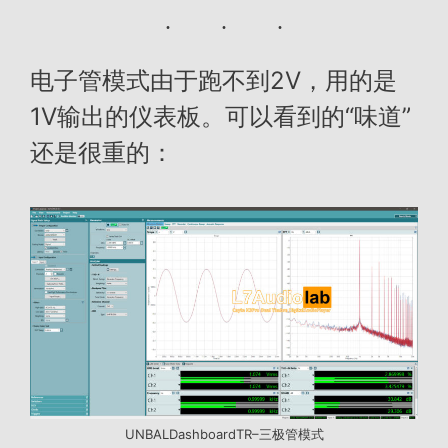
电子管模式由于跑不到2V，用的是
1V输出的仪表板。可以看到的“味道”
还是很重的：
UNBALDashboardTR–三极管模式