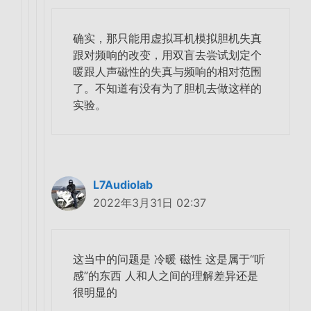
确实，那只能用虚拟耳机模拟胆机失真
跟对频响的改变，用双盲去尝试划定个
暖跟人声磁性的失真与频响的相对范围
了。不知道有没有为了胆机去做这样的
实验。
L7Audiolab
2022年3月31日 02:37
这当中的问题是 冷暖 磁性 这是属于“听
感”的东西 人和人之间的理解差异还是
很明显的