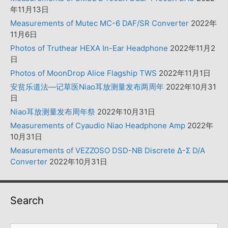
年11月13日
Measurements of Mutec MC-6 DAF/SR Converter
2022年
11月6日
Photos of Truthear HEXA In-Ear Headphone
2022年11月2
日
Photos of MoonDrop Alice Flagship TWS
2022年11月1日
安贫乐道法—记草医Niao耳放测量发布两周年
2022年10月31
日
Niao耳放测量发布周年祭
2022年10月31日
Measurements of Cyaudio Niao Headphone Amp
2022年
10月31日
Measurements of VEZZOSO DSD-NB Discrete Δ-Σ D/A
Converter
2022年10月31日
Search