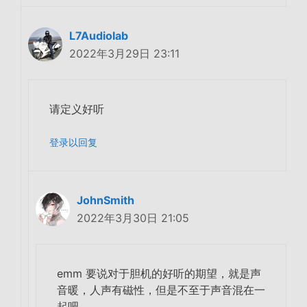
L7Audiolab
2022年3月29日 23:11
请定义好听
登录以回复
JohnSmith
2022年3月30日 21:05
emm 要说对于胆机的好听的期望，就是声
音暖，人声有磁性，但是不至于声音混在一
起吧