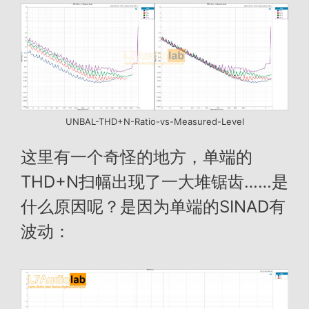
UNBAL-THD+N-Ratio-vs-Measured-Level
这里有一个奇怪的地方，单端的
THD+N扫幅出现了一大堆锯齿……是
什么原因呢？是因为单端的SINAD有
波动：