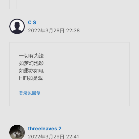
C S
2022年3月29日 22:38
一切有为法
如梦幻泡影
如露亦如电
HIFI如是观
登录以回复
threeleaves 2
2022年3月29日 22:41