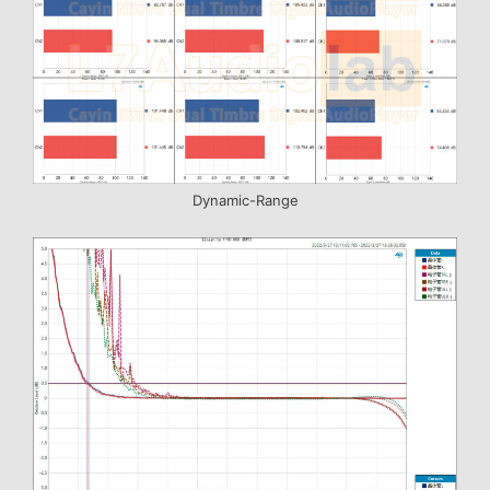
Dynamic-Range