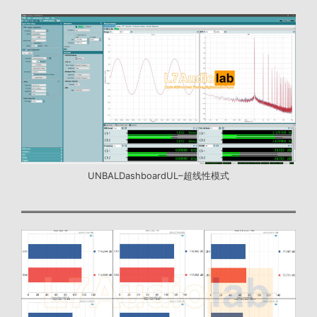
UNBALDashboardUL–超线性模式