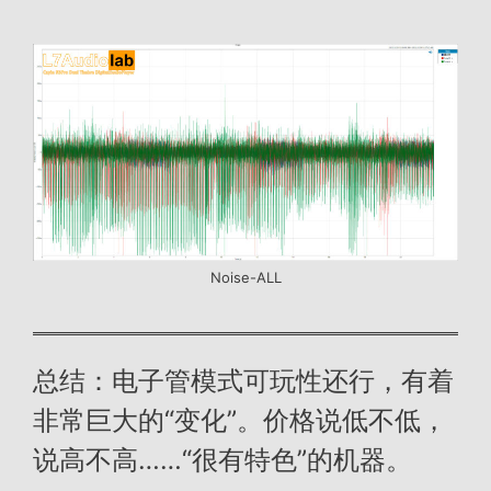
Noise-ALL
总结：电子管模式可玩性还行，有着
非常巨大的“变化”。价格说低不低，
说高不高……“很有特色”的机器。