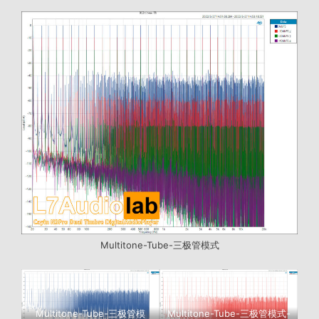
Multitone-Tube-三极管模式
Multitone-Tube-三极管模
Multitone-Tube-三极管模式-