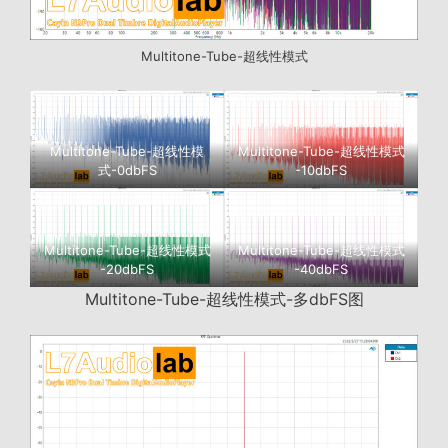
Multitone-Tube-超线性模式
Multitone-Tube-超线性模
Multitone-Tube-超线性模式
式-0dbFS
-10dbFS
Multitone-Tube-超线性模式
Multitone-Tube-超线性模式
-20dbFS
-40dbFS
Multitone-Tube-超线性模式-多dbFS图