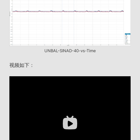
UNBAL-SINAD-40-vs-Time
视频如下：