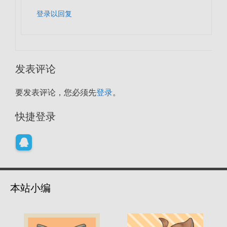
登录以回复
发表评论
要发表评论，您必须先
登录
。
快捷登录
本站小编