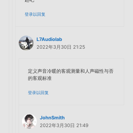
登录以回复
L7Audiolab
2022年3月30日 21:25
定义声音冷暖的客观测量和人声磁性与否
的客观标准
登录以回复
JohnSmith
2022年3月30日 21:49