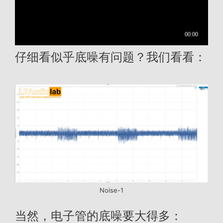
仔细看似乎底噪有问题？我们看看：
Noise-1
当然，电子管的底噪要大得多：