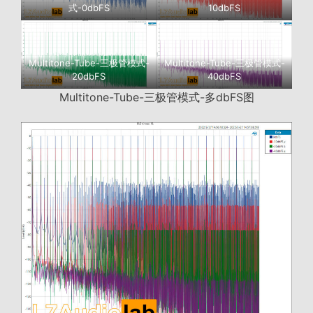
式-0dbFS
10dbFS
Multitone-Tube-三极管模式-
Multitone-Tube-三极管模式-
20dbFS
40dbFS
Multitone-Tube-三极管模式-多dbFS图