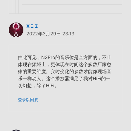
Χ Ξ Σ
2022年3月29日 23:13
由此可见，N3Pro的音乐位是全方面的，不止
体现在频域上，更体现在时间这个多数厂家忽
律的重要维度。实时变化的参数才能像现场音
乐一样动人。这个播放器满足了我对HiFi的一
切幻想，除了HiFi。
登录以回复