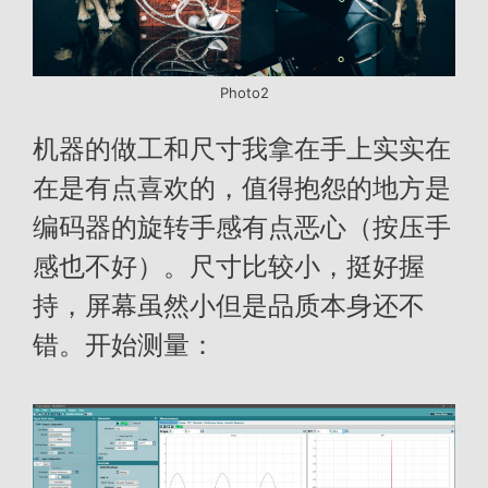
Photo2
机器的做工和尺寸我拿在手上实实在
在是有点喜欢的，值得抱怨的地方是
编码器的旋转手感有点恶心（按压手
感也不好）。尺寸比较小，挺好握
持，屏幕虽然小但是品质本身还不
错。开始测量：