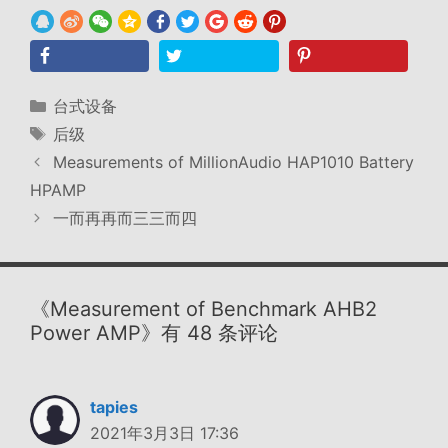
分
台式设备
类
标
后级
签
Measurements of MillionAudio HAP1010 Battery
HPAMP
一而再再而三三而四
《Measurement of Benchmark AHB2
Power AMP》有 48 条评论
tapies
2021年3月3日 17:36