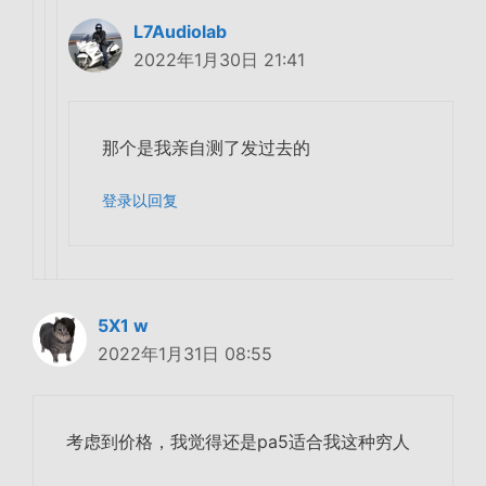
L7Audiolab
2022年1月30日 21:41
那个是我亲自测了发过去的
登录以回复
5X1 w
2022年1月31日 08:55
考虑到价格，我觉得还是pa5适合我这种穷人