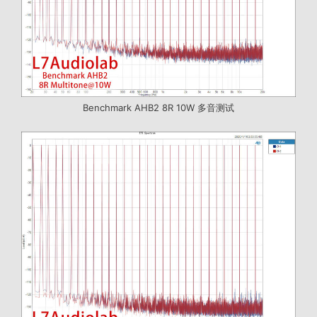
Benchmark AHB2 8R 10W 多音测试