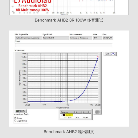
Benchmark AHB2 8R 100W 多音测试
Benchmark AHB2 输出阻抗