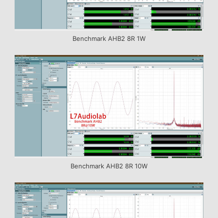
Benchmark AHB2 8R 1W
Benchmark AHB2 8R 10W