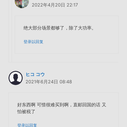
2022年4月20日 22:17
绝大部分场景都够了，除了大功率。
登录以回复
ヒコ コウ
2021年6月24日 08:48
好东西啊 可惜很难买到啊，直邮回国的话 又
怕被税了
登录以回复