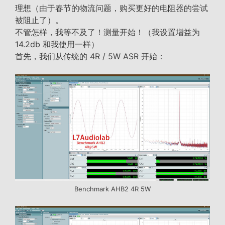
理想（由于春节的物流问题，购买更好的电阻器的尝试
被阻止了）。
不管怎样，我等不及了！测量开始！（我设置增益为
14.2db 和我使用一样）
首先，我们从传统的 4R / 5W ASR 开始：
Benchmark AHB2 4R 5W