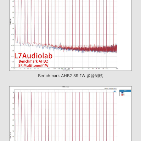
Benchmark AHB2 8R 1W 多音测试