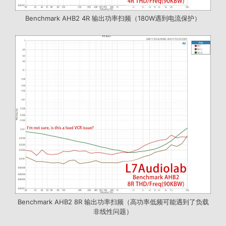
Benchmark AHB2 4R 输出功率扫频（180W遇到电流保护）
Benchmark AHB2 8R 输出功率扫频（高功率低频可能遇到了负载
非线性问题）