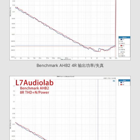
Benchmark AHB2 4R 输出功率/失真