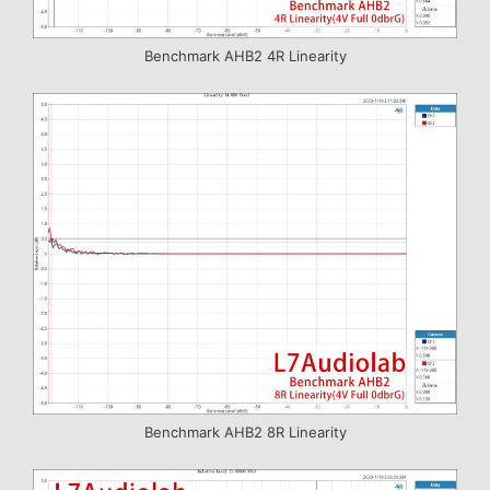
Benchmark AHB2 4R Linearity
Benchmark AHB2 8R Linearity