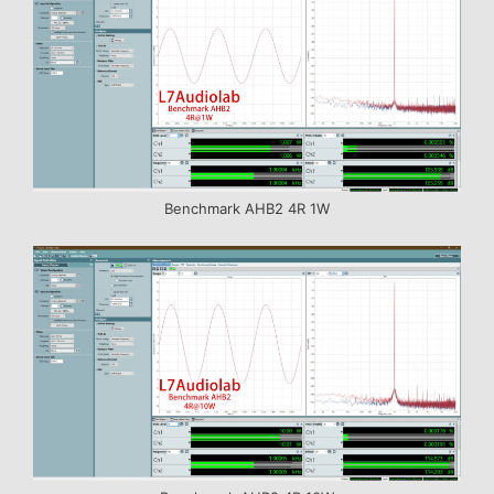
Benchmark AHB2 4R 1W