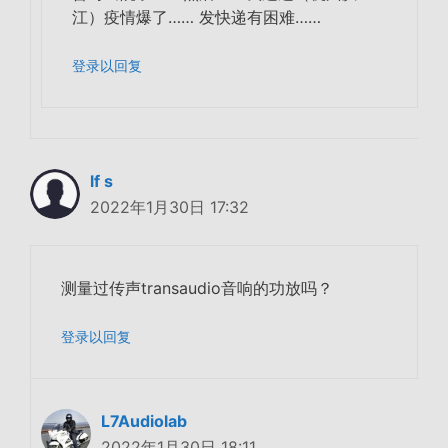
江）疫情爆了…… 发快递有困难……
登录以回复
lf s
2022年1月30日 17:32
测量过传声transaudio音响的功放吗？
登录以回复
L7Audiolab
2022年1月30日 18:11