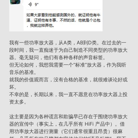
我有一些功率放大器，从A类，AB到D类。在过去的一
段时间，我一直痴迷于为自己制造不同类型的功率放大
器。毫无疑问，他们有各种各样的声音标签。
但无论如何，我想我需要一个”标准”放大器，作为我听
音乐的基准。
就我的价值观而言，没有合格的基准，就很难谈论好或
坏。
不幸的是，长期以来，我一直不愿意在功率放大器上投
资太多。
这主要是因为各种谎言和欺骗早已存在于围绕功率放大
器的宣传中（事实上，在几乎所有 HiFi 产品中）。借
用功率放大器进行测量（它们通常很重且昂贵）很麻