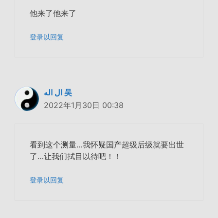
他来了他来了
登录以回复
ال اله 吴
2022年1月30日 00:38
看到这个测量…我怀疑国产超级后级就要出世
了…让我们拭目以待吧！！
登录以回复