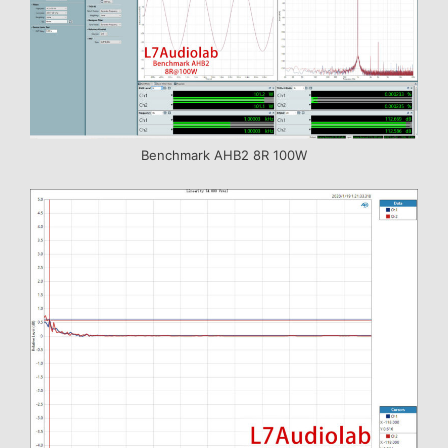
Benchmark AHB2 8R 100W