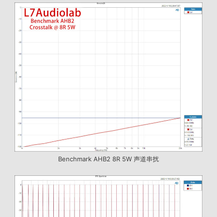
Benchmark AHB2 8R 5W 声道串扰