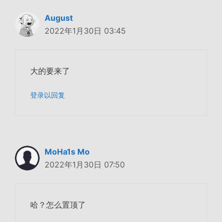
August
2022年1月30日 03:45
大的要来了
登录以回复
MoHa1s Mo
2022年1月30日 07:50
哈？怎么置顶了