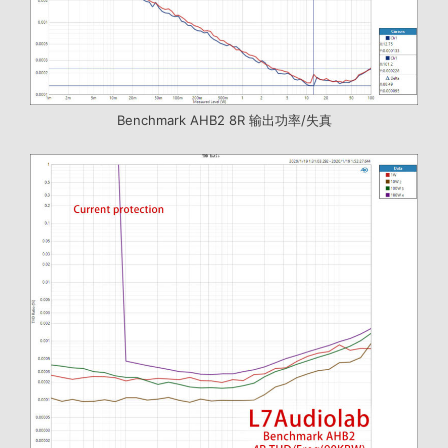
Benchmark AHB2 8R 输出功率/失真