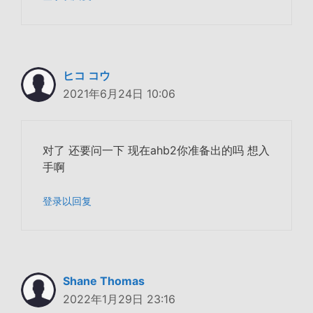
ヒコ コウ
2021年6月24日 10:06
对了 还要问一下 现在ahb2你准备出的吗 想入
手啊
登录以回复
Shane Thomas
2022年1月29日 23:16