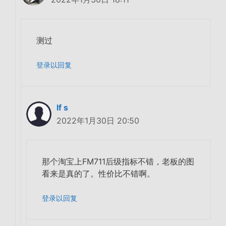
测过
登录以回复
lf s
2022年1月30日 20:50
那个淘宝上FM711后级指标不错，老板的图
看来是真的了。性价比不错啊。
登录以回复