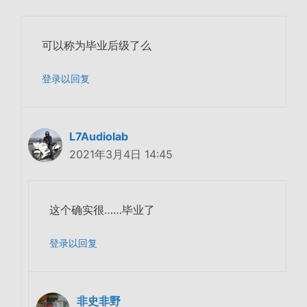
可以称为毕业后级了么
登录以回复
L7Audiolab
2021年3月4日 14:45
这个确实很……毕业了
登录以回复
非史非野