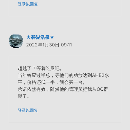
登录以回复
★碧湖浩泉★
2022年1月30日 09:11
超越了？等着吃瓜吧。
当年答应过半总，等他们的功放达到AHB2水
平，价格还低一半，我会买一台。
承诺依然有效，随然他的管理员把我从QQ群
踢了。
登录以回复