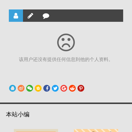
该用户还没有提供任何信息到他的个人资料。
本站小编