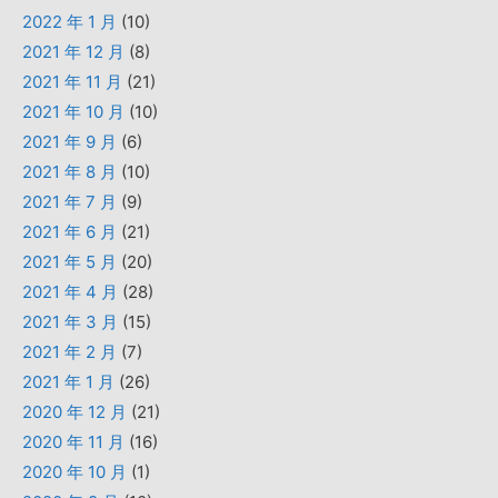
2022 年 1 月
(10)
2021 年 12 月
(8)
2021 年 11 月
(21)
2021 年 10 月
(10)
2021 年 9 月
(6)
2021 年 8 月
(10)
2021 年 7 月
(9)
2021 年 6 月
(21)
2021 年 5 月
(20)
2021 年 4 月
(28)
2021 年 3 月
(15)
2021 年 2 月
(7)
2021 年 1 月
(26)
2020 年 12 月
(21)
2020 年 11 月
(16)
2020 年 10 月
(1)