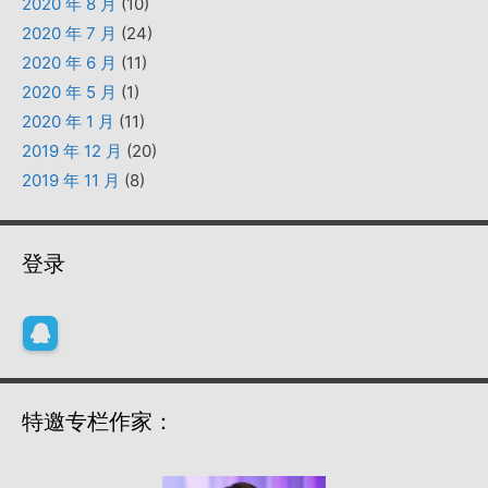
2020 年 8 月
(10)
2020 年 7 月
(24)
2020 年 6 月
(11)
2020 年 5 月
(1)
2020 年 1 月
(11)
2019 年 12 月
(20)
2019 年 11 月
(8)
登录
特邀专栏作家：