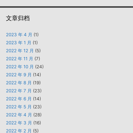
文章归档
2023 年 4 月
(1)
2023 年 1 月
(1)
2022 年 12 月
(5)
2022 年 11 月
(7)
2022 年 10 月
(24)
2022 年 9 月
(14)
2022 年 8 月
(19)
2022 年 7 月
(23)
2022 年 6 月
(14)
2022 年 5 月
(23)
2022 年 4 月
(28)
2022 年 3 月
(16)
2022 年 2 月
(5)