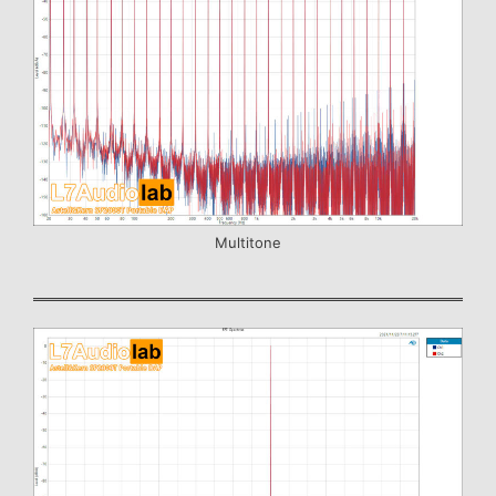
Multitone