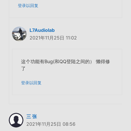
登录以回复
L7Audiolab
2021年11月25日 11:02
这个功能有Bug(和QQ登陆之间的） 懒得修
了
登录以回复
三 张
2021年11月25日 08:56