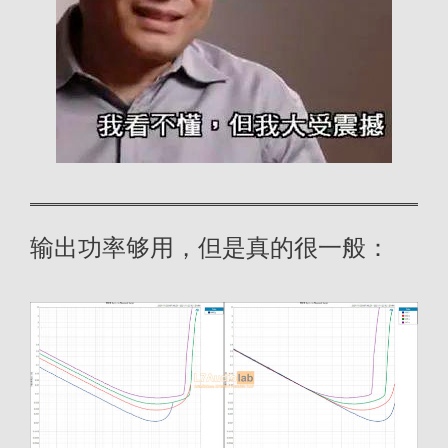
输出功率够用，但是真的很一般：