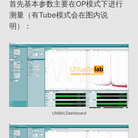
首先基本参数主要在OP模式下进行
测量（有Tube模式会在图内说
明）：
UNBALDashboard