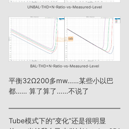
UNBAL-THD+N-Ratio-vs-Measured-Level
BAL-THD+N-Ratio-vs-Measured-Level
平衡32Ω200多mw……某些小以巴
都…… 算了算了……不说了
Tube模式下的“变化”还是很明显