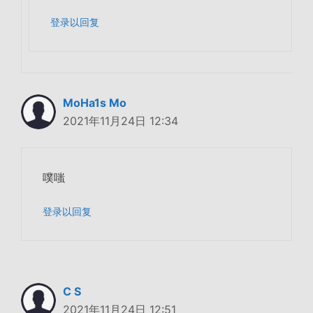
登录以回复
MoHa1s Mo
2021年11月24日 12:34
噗嗤
登录以回复
C S
2021年11月24日 12:51