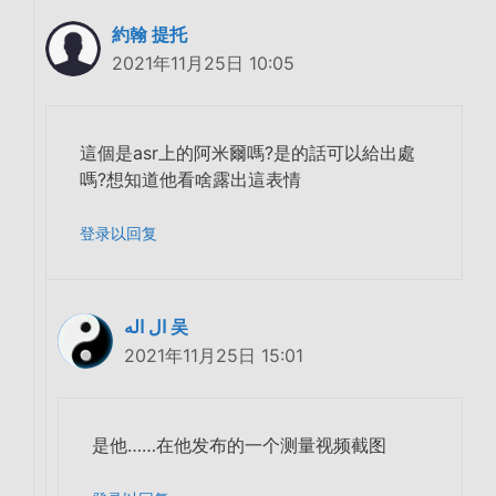
約翰 提托
2021年11月25日 10:05
這個是asr上的阿米爾嗎?是的話可以給出處
嗎?想知道他看啥露出這表情
登录以回复
ال اله 吴
2021年11月25日 15:01
是他……在他发布的一个测量视频截图