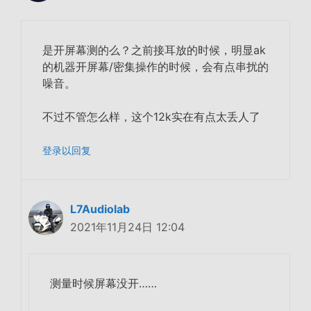
是开屏幕测的么？之前接耳放的时候，明显ak
的机器开屏幕/密集操作的时候，会有点串扰的
噪音。
不过不管怎么样，这个12k实在有点太丢人了
登录以回复
L7Audiolab
2021年11月24日 12:04
测量时候屏幕没开……