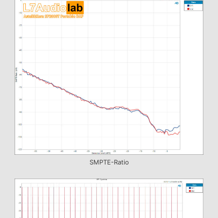
SMPTE-Ratio