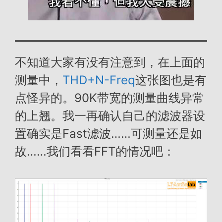
不知道大家有没有注意到，在上面的
测量中，
THD+N-Freq
这张图也是有
点怪异的。90K带宽的测量曲线异常
的上翘。我一再确认自己的滤波器设
置确实是Fast滤波……可测量还是如
故……我们看看FFT的情况吧：