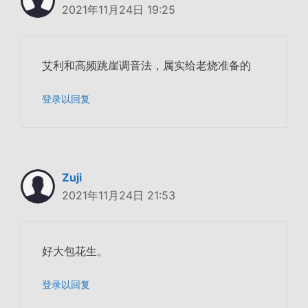
2021年11月24日 19:25
艾利和高频跳崖调音法，属实给老烧准备的
登录以回复
Zuji
2021年11月24日 21:53
好大包花生。
登录以回复