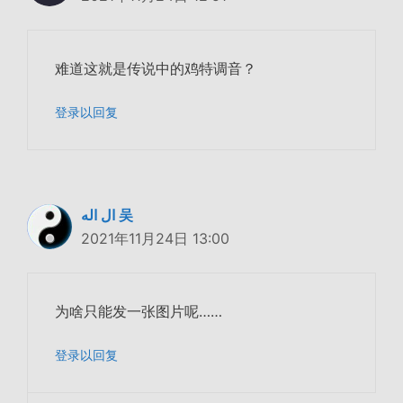
难道这就是传说中的鸡特调音？
登录以回复
ال اله 吴
2021年11月24日 13:00
为啥只能发一张图片呢……
登录以回复