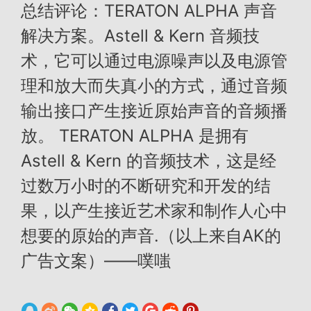
总结评论：TERATON ALPHA 声音
解决方案。Astell & Kern 音频技
术，它可以通过电源噪声以及电源管
理和放大而失真小的方式，通过音频
输出接口产生接近原始声音的音频播
放。 TERATON ALPHA 是拥有
Astell & Kern 的音频技术，这是经
过数万小时的不断研究和开发的结
果，以产生接近艺术家和制作人心中
想要的原始的声音.（以上来自AK的
广告文案）——噗嗤