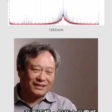
12KZoom