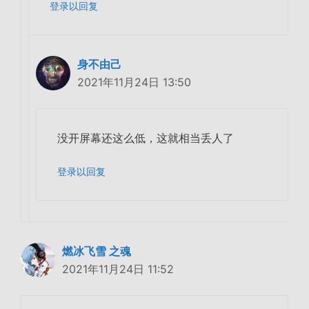
登录以回复
身不由己
2021年11月24日 13:50
没开屏幕还这么低，这就相当丢人了
登录以回复
燃冰飞雪 之魂
2021年11月24日 11:52