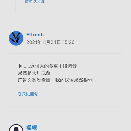
登录以回复
Effreeti
2021年11月24日 15:26
啊……这强大的多重手段调音
果然是大厂底蕴
广告文案没看懂，我的汉语果然很弱
登录以回复
喔 嚯