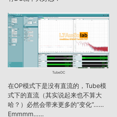
TubeDC
在OP模式下是没有直流的，Tube模
式下的直流（其实说起来也不算大
哈？）必然会带来更多的“变化”……
Emmmm……