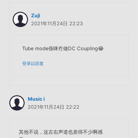
Zuji
2021年11月24日 22:23
Tube mode係咪冇做DC Coupling😂
登录以回复
Music i
2021年11月24日 22:22
其他不说，这左右声道也差得不少啊感