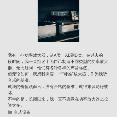
我有一些功率放大器，从A类，AB到D类。在过去的一
段时间，我一直痴迷于为自己制造不同类型的功率放大
器。毫无疑问，他们有各种各样的声音标签。
但无论如何，我想我需要一个”标准”放大器，作为我听
音乐的基准。
就我的价值观而言，没有合格的基准，就很难谈论好或
坏。
不幸的是，长期以来，我一直不愿意在功率放大器上投
资太多。
分
台式设备