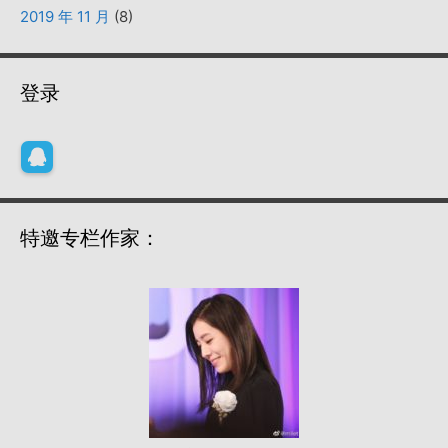
2019 年 11 月
(8)
登录
特邀专栏作家：