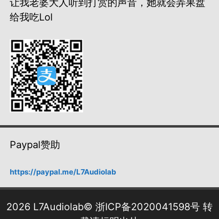
让我老婆大人听到打赏的声音，她就会弄果盘
给我吃lol
Paypal赞助
https://paypal.me/L7Audiolab
2026 L7Audiolab©
浙ICP备2020041598号
转