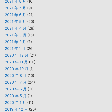
2021 年 8 月
(10)
2021 年 7 月
(9)
2021 年 6 月
(21)
2021 年 5 月
(20)
2021 年 4 月
(28)
2021 年 3 月
(15)
2021 年 2 月
(7)
2021 年 1 月
(26)
2020 年 12 月
(21)
2020 年 11 月
(16)
2020 年 10 月
(1)
2020 年 8 月
(10)
2020 年 7 月
(24)
2020 年 6 月
(11)
2020 年 5 月
(1)
2020 年 1 月
(11)
2019 年 12 月
(20)