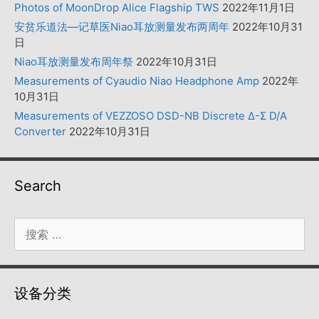
Photos of MoonDrop Alice Flagship TWS
2022年11月1日
安贫乐道法—记草医Niao耳放测量发布两周年
2022年10月31
日
Niao耳放测量发布周年祭
2022年10月31日
Measurements of Cyaudio Niao Headphone Amp
2022年
10月31日
Measurements of VEZZOSO DSD-NB Discrete Δ-Σ D/A
Converter
2022年10月31日
Search
搜
索：
设备分类