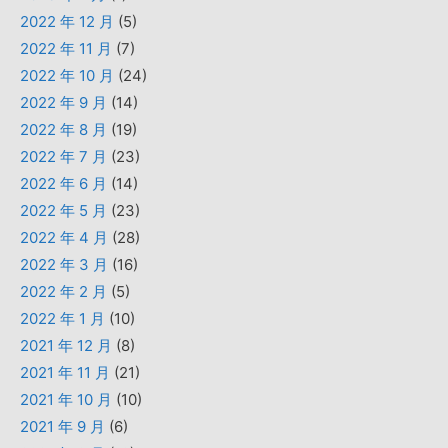
2022 年 12 月
(5)
2022 年 11 月
(7)
2022 年 10 月
(24)
2022 年 9 月
(14)
2022 年 8 月
(19)
2022 年 7 月
(23)
2022 年 6 月
(14)
2022 年 5 月
(23)
2022 年 4 月
(28)
2022 年 3 月
(16)
2022 年 2 月
(5)
2022 年 1 月
(10)
2021 年 12 月
(8)
2021 年 11 月
(21)
2021 年 10 月
(10)
2021 年 9 月
(6)