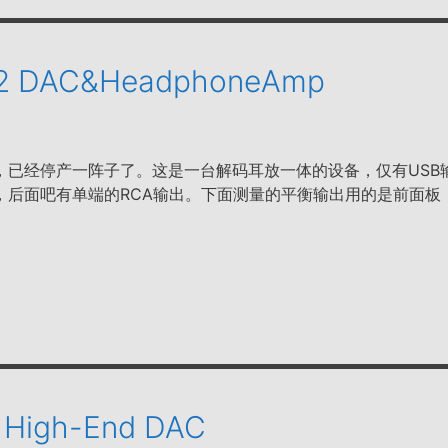
A02 DAC&HeadphoneAmp
，已经停产一阵子了。这是一台解码耳放一体的设备，仅有USB
，后面吧有单端的RCA输出。下面测量的平衡输出用的是前面板
A High-End DAC