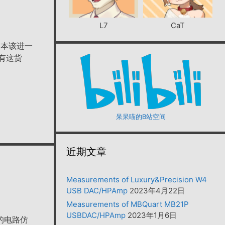
L7
CaT
，本该进一
有这货
呆呆喵的B站空间
近期文章
Measurements of Luxury&Precision W4
USB DAC/HPAmp
2023年4月22日
Measurements of MBQuart MB21P
USBDAC/HPAmp
2023年1月6日
的电路仿