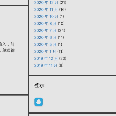
2020 年 12 月
(21)
2020 年 11 月
(16)
2020 年 10 月
(1)
2020 年 8 月
(10)
2020 年 7 月
(24)
2020 年 6 月
(11)
输入，前
2020 年 5 月
(1)
，单端输
2020 年 1 月
(11)
2019 年 12 月
(20)
2019 年 11 月
(8)
登录