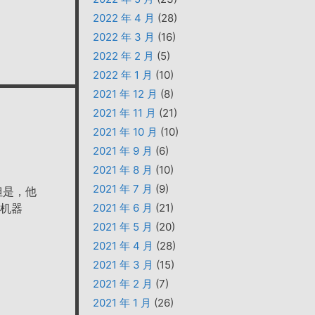
2022 年 4 月
(28)
2022 年 3 月
(16)
2022 年 2 月
(5)
2022 年 1 月
(10)
2021 年 12 月
(8)
2021 年 11 月
(21)
2021 年 10 月
(10)
2021 年 9 月
(6)
2021 年 8 月
(10)
2021 年 7 月
(9)
但是，他
台机器
2021 年 6 月
(21)
2021 年 5 月
(20)
2021 年 4 月
(28)
2021 年 3 月
(15)
2021 年 2 月
(7)
2021 年 1 月
(26)