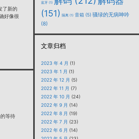
解码
(212)
解码器
蓝牙
(1)
发了新的
(151)
骚绿的无病呻吟
音箱
(5)
确好像很
隔离
(1)
(8)
文章归档
2023 年 4 月
(1)
2023 年 1 月
(1)
2022 年 12 月
(5)
2022 年 11 月
(7)
2022 年 10 月
(24)
2022 年 9 月
(14)
2022 年 8 月
(19)
弃的等待
2022 年 7 月
(23)
2022 年 6 月
(14)
2022 年 5 月
(23)