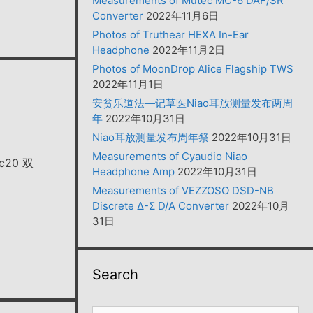
Measurements of Mutec MC-6 DAF/SR
Converter
2022年11月6日
Photos of Truthear HEXA In-Ear
Headphone
2022年11月2日
Photos of MoonDrop Alice Flagship TWS
2022年11月1日
安贫乐道法—记草医Niao耳放测量发布两周
年
2022年10月31日
Niao耳放测量发布周年祭
2022年10月31日
Measurements of Cyaudio Niao
20 双
Headphone Amp
2022年10月31日
Measurements of VEZZOSO DSD-NB
Discrete Δ-Σ D/A Converter
2022年10月
31日
Search
搜