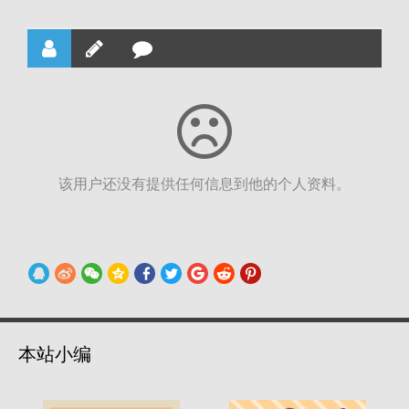
该用户还没有提供任何信息到他的个人资料。
本站小编