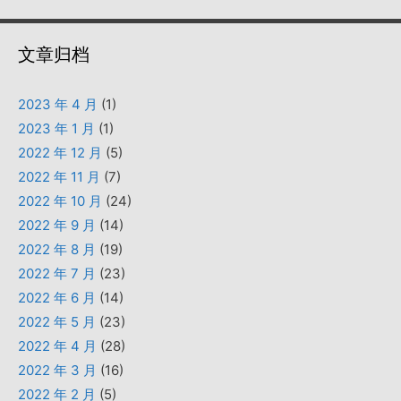
文章归档
2023 年 4 月
(1)
2023 年 1 月
(1)
2022 年 12 月
(5)
2022 年 11 月
(7)
2022 年 10 月
(24)
2022 年 9 月
(14)
2022 年 8 月
(19)
2022 年 7 月
(23)
2022 年 6 月
(14)
2022 年 5 月
(23)
2022 年 4 月
(28)
2022 年 3 月
(16)
2022 年 2 月
(5)