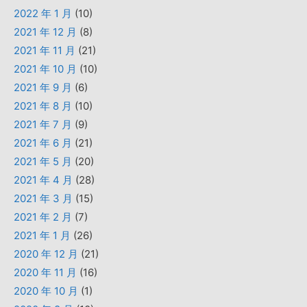
2022 年 1 月
(10)
2021 年 12 月
(8)
2021 年 11 月
(21)
2021 年 10 月
(10)
2021 年 9 月
(6)
2021 年 8 月
(10)
2021 年 7 月
(9)
2021 年 6 月
(21)
2021 年 5 月
(20)
2021 年 4 月
(28)
2021 年 3 月
(15)
2021 年 2 月
(7)
2021 年 1 月
(26)
2020 年 12 月
(21)
2020 年 11 月
(16)
2020 年 10 月
(1)