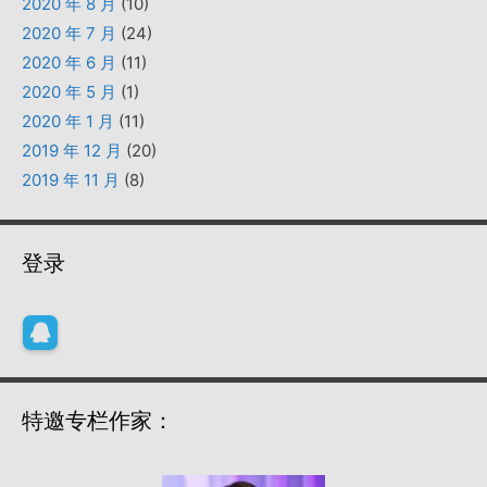
2020 年 8 月
(10)
2020 年 7 月
(24)
2020 年 6 月
(11)
2020 年 5 月
(1)
2020 年 1 月
(11)
2019 年 12 月
(20)
2019 年 11 月
(8)
登录
特邀专栏作家：