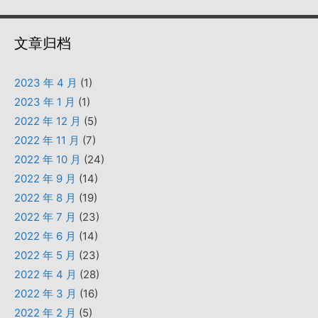
文章归档
2023 年 4 月
(1)
2023 年 1 月
(1)
2022 年 12 月
(5)
2022 年 11 月
(7)
2022 年 10 月
(24)
2022 年 9 月
(14)
2022 年 8 月
(19)
2022 年 7 月
(23)
2022 年 6 月
(14)
2022 年 5 月
(23)
2022 年 4 月
(28)
2022 年 3 月
(16)
2022 年 2 月
(5)