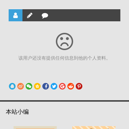
该用户还没有提供任何信息到他的个人资料。
本站小编