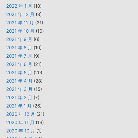
2022 年 1 月
(10)
2021 年 12 月
(8)
2021 年 11 月
(21)
2021 年 10 月
(10)
2021 年 9 月
(6)
2021 年 8 月
(10)
2021 年 7 月
(9)
2021 年 6 月
(21)
2021 年 5 月
(20)
2021 年 4 月
(28)
2021 年 3 月
(15)
2021 年 2 月
(7)
2021 年 1 月
(26)
2020 年 12 月
(21)
2020 年 11 月
(16)
2020 年 10 月
(1)