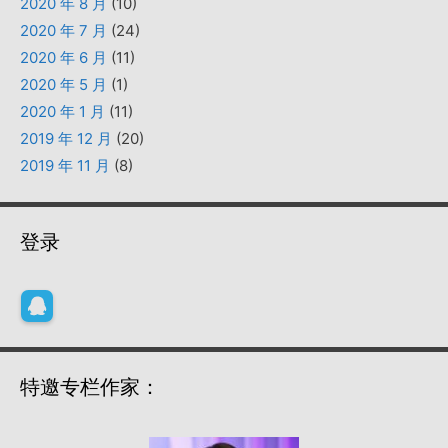
2020 年 8 月
(10)
2020 年 7 月
(24)
2020 年 6 月
(11)
2020 年 5 月
(1)
2020 年 1 月
(11)
2019 年 12 月
(20)
2019 年 11 月
(8)
登录
特邀专栏作家：