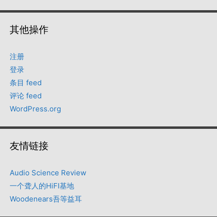
其他操作
注册
登录
条目 feed
评论 feed
WordPress.org
友情链接
Audio Science Review
一个聋人的HiFI基地
Woodenears吾等益耳