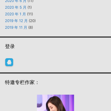
2020 年 6 月
(11)
2020 年 5 月
(1)
2020 年 1 月
(11)
2019 年 12 月
(20)
2019 年 11 月
(8)
登录
特邀专栏作家：