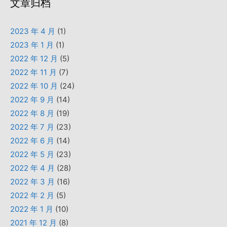
文章归档
2023 年 4 月
(1)
2023 年 1 月
(1)
2022 年 12 月
(5)
2022 年 11 月
(7)
2022 年 10 月
(24)
2022 年 9 月
(14)
2022 年 8 月
(19)
2022 年 7 月
(23)
2022 年 6 月
(14)
2022 年 5 月
(23)
2022 年 4 月
(28)
2022 年 3 月
(16)
2022 年 2 月
(5)
2022 年 1 月
(10)
2021 年 12 月
(8)