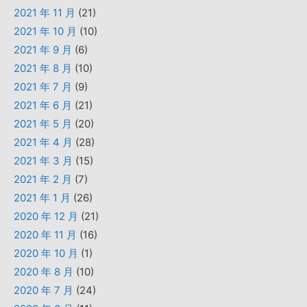
2021 年 11 月
(21)
2021 年 10 月
(10)
2021 年 9 月
(6)
2021 年 8 月
(10)
2021 年 7 月
(9)
2021 年 6 月
(21)
2021 年 5 月
(20)
2021 年 4 月
(28)
2021 年 3 月
(15)
2021 年 2 月
(7)
2021 年 1 月
(26)
2020 年 12 月
(21)
2020 年 11 月
(16)
2020 年 10 月
(1)
2020 年 8 月
(10)
2020 年 7 月
(24)