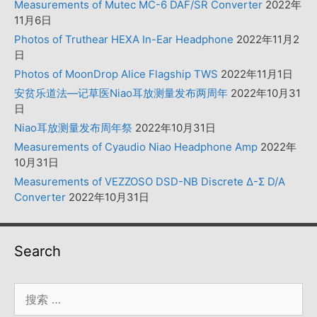
Measurements of Mutec MC-6 DAF/SR Converter
2022年
11月6日
Photos of Truthear HEXA In-Ear Headphone
2022年11月2
日
Photos of MoonDrop Alice Flagship TWS
2022年11月1日
安贫乐道法—记草医Niao耳放测量发布两周年
2022年10月31
日
Niao耳放测量发布周年祭
2022年10月31日
Measurements of Cyaudio Niao Headphone Amp
2022年
10月31日
Measurements of VEZZOSO DSD-NB Discrete Δ-Σ D/A
Converter
2022年10月31日
Search
搜
索：