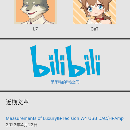
L7
CaT
呆呆喵的B站空间
近期文章
Measurements of Luxury&Precision W4 USB DAC/HPAmp
2023年4月22日