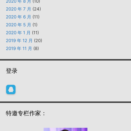
2020 年 8 月
(10)
2020 年 7 月
(24)
2020 年 6 月
(11)
2020 年 5 月
(1)
2020 年 1 月
(11)
2019 年 12 月
(20)
2019 年 11 月
(8)
登录
特邀专栏作家：