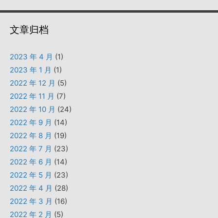
文章归档
2023 年 4 月
(1)
2023 年 1 月
(1)
2022 年 12 月
(5)
2022 年 11 月
(7)
2022 年 10 月
(24)
2022 年 9 月
(14)
2022 年 8 月
(19)
2022 年 7 月
(23)
2022 年 6 月
(14)
2022 年 5 月
(23)
2022 年 4 月
(28)
2022 年 3 月
(16)
2022 年 2 月
(5)