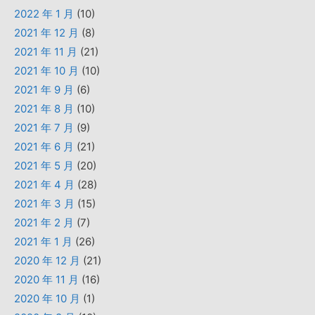
2022 年 1 月
(10)
2021 年 12 月
(8)
2021 年 11 月
(21)
2021 年 10 月
(10)
2021 年 9 月
(6)
2021 年 8 月
(10)
2021 年 7 月
(9)
2021 年 6 月
(21)
2021 年 5 月
(20)
2021 年 4 月
(28)
2021 年 3 月
(15)
2021 年 2 月
(7)
2021 年 1 月
(26)
2020 年 12 月
(21)
2020 年 11 月
(16)
2020 年 10 月
(1)