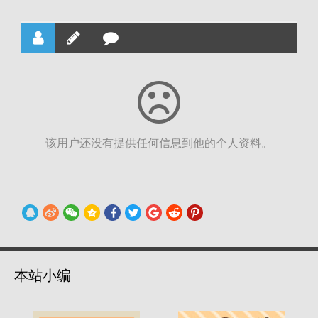
该用户还没有提供任何信息到他的个人资料。
本站小编