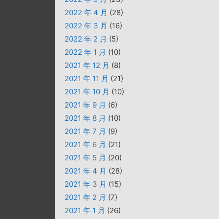
2022 年 4 月
(28)
2022 年 3 月
(16)
2022 年 2 月
(5)
2022 年 1 月
(10)
2021 年 12 月
(8)
2021 年 11 月
(21)
2021 年 10 月
(10)
2021 年 9 月
(6)
2021 年 8 月
(10)
2021 年 7 月
(9)
2021 年 6 月
(21)
2021 年 5 月
(20)
2021 年 4 月
(28)
2021 年 3 月
(15)
2021 年 2 月
(7)
2021 年 1 月
(26)