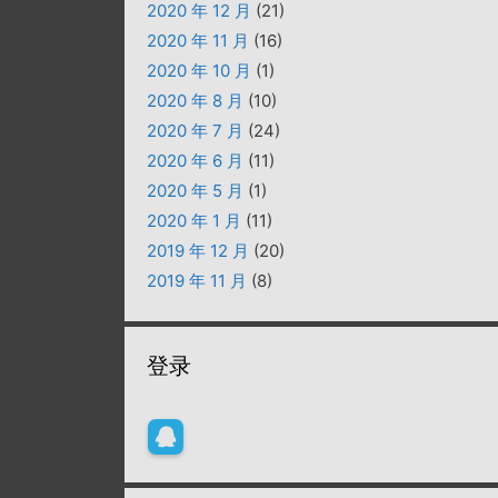
2020 年 12 月
(21)
2020 年 11 月
(16)
2020 年 10 月
(1)
2020 年 8 月
(10)
2020 年 7 月
(24)
2020 年 6 月
(11)
2020 年 5 月
(1)
2020 年 1 月
(11)
2019 年 12 月
(20)
2019 年 11 月
(8)
登录