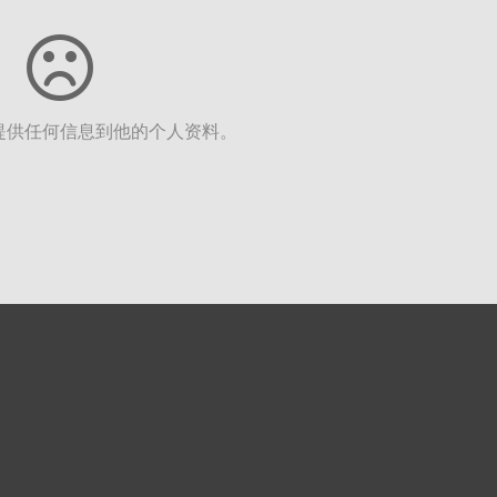
提供任何信息到他的个人资料。