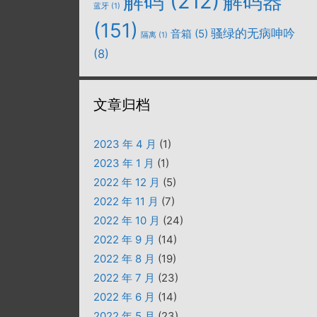
解码
(212)
解码器
蓝牙
(1)
(151)
骚绿的无病呻吟
音箱
(5)
隔离
(1)
(8)
文章归档
2023 年 4 月
(1)
2023 年 1 月
(1)
2022 年 12 月
(5)
2022 年 11 月
(7)
2022 年 10 月
(24)
2022 年 9 月
(14)
2022 年 8 月
(19)
2022 年 7 月
(23)
2022 年 6 月
(14)
2022 年 5 月
(23)