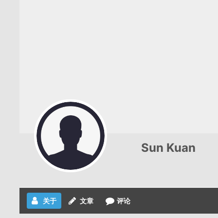
Sun Kuan
关于
文章
评论