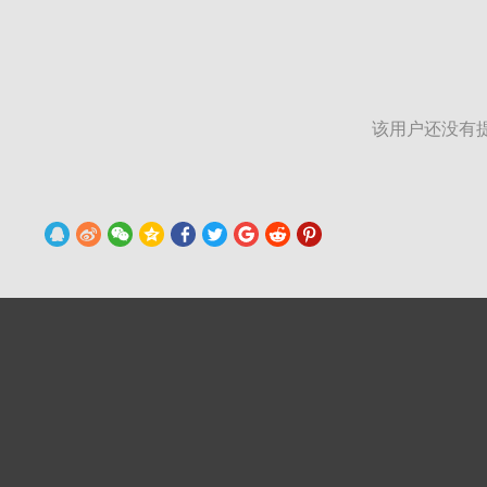
该用户还没有