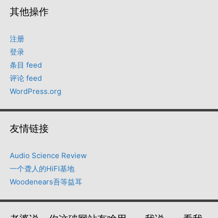
其他操作
注册
登录
条目 feed
评论 feed
WordPress.org
友情链接
Audio Science Review
一个聋人的HiFI基地
Woodenears吾等益耳