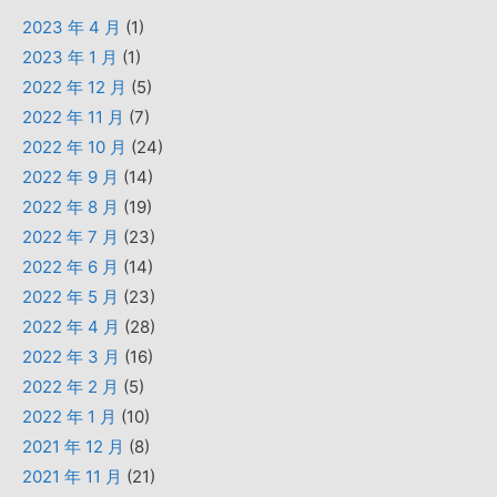
2023 年 4 月
(1)
2023 年 1 月
(1)
2022 年 12 月
(5)
2022 年 11 月
(7)
2022 年 10 月
(24)
2022 年 9 月
(14)
2022 年 8 月
(19)
2022 年 7 月
(23)
2022 年 6 月
(14)
2022 年 5 月
(23)
2022 年 4 月
(28)
2022 年 3 月
(16)
2022 年 2 月
(5)
2022 年 1 月
(10)
2021 年 12 月
(8)
2021 年 11 月
(21)