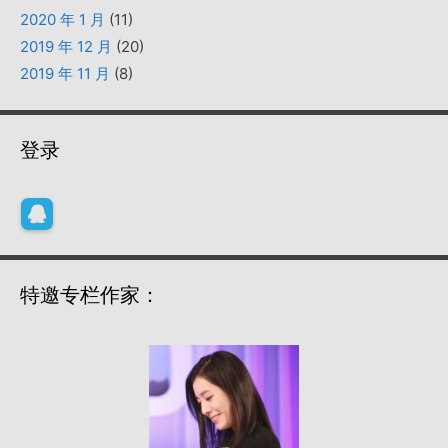
2020 年 1 月
(11)
2019 年 12 月
(20)
2019 年 11 月
(8)
登录
特邀专栏作家：