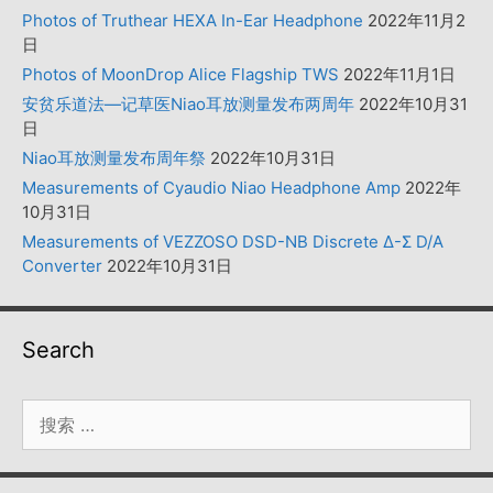
Photos of Truthear HEXA In-Ear Headphone
2022年11月2
日
Photos of MoonDrop Alice Flagship TWS
2022年11月1日
安贫乐道法—记草医Niao耳放测量发布两周年
2022年10月31
日
Niao耳放测量发布周年祭
2022年10月31日
Measurements of Cyaudio Niao Headphone Amp
2022年
10月31日
Measurements of VEZZOSO DSD-NB Discrete Δ-Σ D/A
Converter
2022年10月31日
Search
搜
索：