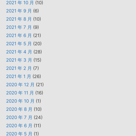
2021 年 10 月
(10)
2021 年 9 月
(6)
2021 年 8 月
(10)
2021 年 7 月
(9)
2021 年 6 月
(21)
2021 年 5 月
(20)
2021 年 4 月
(28)
2021 年 3 月
(15)
2021 年 2 月
(7)
2021 年 1 月
(26)
2020 年 12 月
(21)
2020 年 11 月
(16)
2020 年 10 月
(1)
2020 年 8 月
(10)
2020 年 7 月
(24)
2020 年 6 月
(11)
2020 年 5 月
(1)