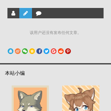
该用户还没有发布任何文章。
本站小编