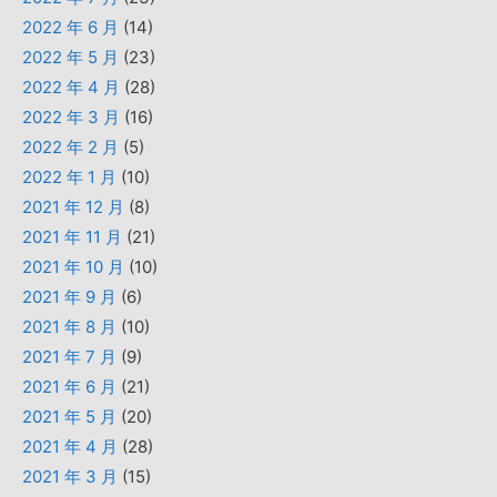
2022 年 6 月
(14)
2022 年 5 月
(23)
2022 年 4 月
(28)
2022 年 3 月
(16)
2022 年 2 月
(5)
2022 年 1 月
(10)
2021 年 12 月
(8)
2021 年 11 月
(21)
2021 年 10 月
(10)
2021 年 9 月
(6)
2021 年 8 月
(10)
2021 年 7 月
(9)
2021 年 6 月
(21)
2021 年 5 月
(20)
2021 年 4 月
(28)
2021 年 3 月
(15)