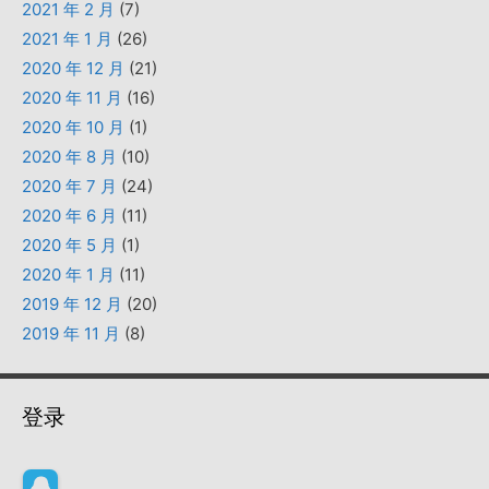
2021 年 2 月
(7)
2021 年 1 月
(26)
2020 年 12 月
(21)
2020 年 11 月
(16)
2020 年 10 月
(1)
2020 年 8 月
(10)
2020 年 7 月
(24)
2020 年 6 月
(11)
2020 年 5 月
(1)
2020 年 1 月
(11)
2019 年 12 月
(20)
2019 年 11 月
(8)
登录