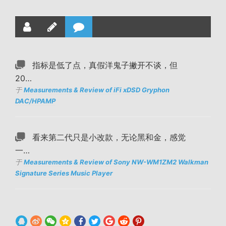
指标是低了点，真假洋鬼子撇开不谈，但
20…
于
Measurements & Review of iFi xDSD Gryphon
DAC/HPAMP
看来第二代只是小改款，无论黑和金，感觉
一…
于
Measurements & Review of Sony NW-WM1ZM2 Walkman
Signature Series Music Player