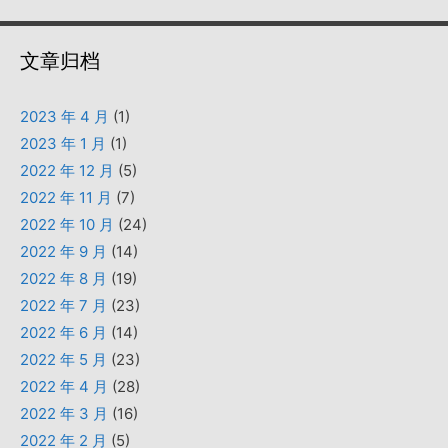
文章归档
2023 年 4 月
(1)
2023 年 1 月
(1)
2022 年 12 月
(5)
2022 年 11 月
(7)
2022 年 10 月
(24)
2022 年 9 月
(14)
2022 年 8 月
(19)
2022 年 7 月
(23)
2022 年 6 月
(14)
2022 年 5 月
(23)
2022 年 4 月
(28)
2022 年 3 月
(16)
2022 年 2 月
(5)