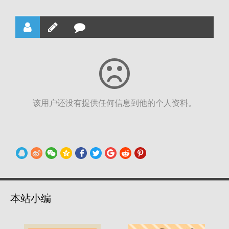
该用户还没有提供任何信息到他的个人资料。
本站小编