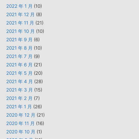
2022 年 1 月
(10)
2021 年 12 月
(8)
2021 年 11 月
(21)
2021 年 10 月
(10)
2021 年 9 月
(6)
2021 年 8 月
(10)
2021 年 7 月
(9)
2021 年 6 月
(21)
2021 年 5 月
(20)
2021 年 4 月
(28)
2021 年 3 月
(15)
2021 年 2 月
(7)
2021 年 1 月
(26)
2020 年 12 月
(21)
2020 年 11 月
(16)
2020 年 10 月
(1)