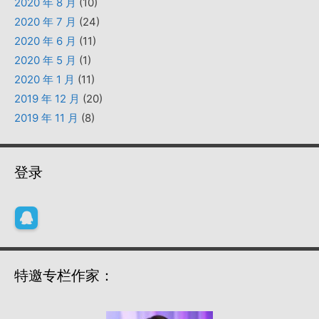
2020 年 8 月
(10)
2020 年 7 月
(24)
2020 年 6 月
(11)
2020 年 5 月
(1)
2020 年 1 月
(11)
2019 年 12 月
(20)
2019 年 11 月
(8)
登录
特邀专栏作家：