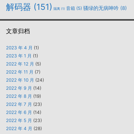
解码器
(151)
骚绿的无病呻吟
(8)
音箱
(5)
隔离
(1)
文章归档
2023 年 4 月
(1)
2023 年 1 月
(1)
2022 年 12 月
(5)
2022 年 11 月
(7)
2022 年 10 月
(24)
2022 年 9 月
(14)
2022 年 8 月
(19)
2022 年 7 月
(23)
2022 年 6 月
(14)
2022 年 5 月
(23)
2022 年 4 月
(28)