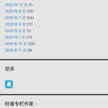
2020 年 10 月
(1)
2020 年 8 月
(10)
2020 年 7 月
(24)
2020 年 6 月
(11)
2020 年 5 月
(1)
2020 年 1 月
(11)
2019 年 12 月
(20)
2019 年 11 月
(8)
登录
特邀专栏作家：