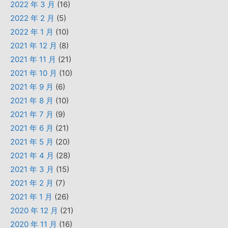
2022 年 3 月
(16)
2022 年 2 月
(5)
2022 年 1 月
(10)
2021 年 12 月
(8)
2021 年 11 月
(21)
2021 年 10 月
(10)
2021 年 9 月
(6)
2021 年 8 月
(10)
2021 年 7 月
(9)
2021 年 6 月
(21)
2021 年 5 月
(20)
2021 年 4 月
(28)
2021 年 3 月
(15)
2021 年 2 月
(7)
2021 年 1 月
(26)
2020 年 12 月
(21)
2020 年 11 月
(16)