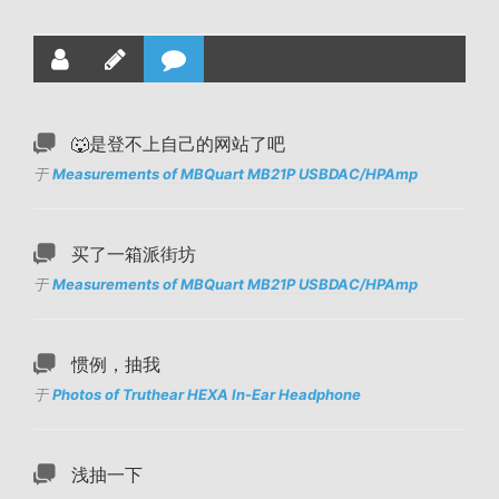
🐺是登不上自己的网站了吧
于
Measurements of MBQuart MB21P USBDAC/HPAmp
买了一箱派街坊
于
Measurements of MBQuart MB21P USBDAC/HPAmp
惯例，抽我
于
Photos of Truthear HEXA In-Ear Headphone
浅抽一下