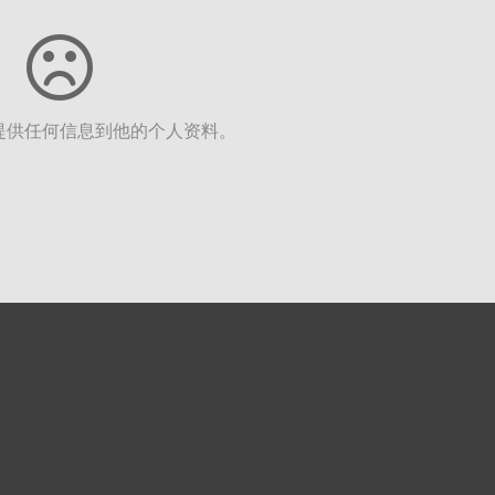
提供任何信息到他的个人资料。