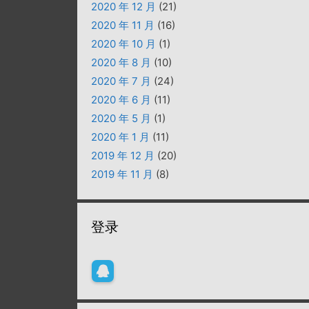
2020 年 12 月
(21)
2020 年 11 月
(16)
2020 年 10 月
(1)
2020 年 8 月
(10)
2020 年 7 月
(24)
2020 年 6 月
(11)
2020 年 5 月
(1)
2020 年 1 月
(11)
2019 年 12 月
(20)
2019 年 11 月
(8)
登录