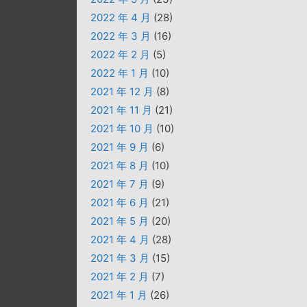
2022 年 4 月
(28)
2022 年 3 月
(16)
2022 年 2 月
(5)
2022 年 1 月
(10)
2021 年 12 月
(8)
2021 年 11 月
(21)
2021 年 10 月
(10)
2021 年 9 月
(6)
2021 年 8 月
(10)
2021 年 7 月
(9)
2021 年 6 月
(21)
2021 年 5 月
(20)
2021 年 4 月
(28)
2021 年 3 月
(15)
2021 年 2 月
(7)
2021 年 1 月
(26)