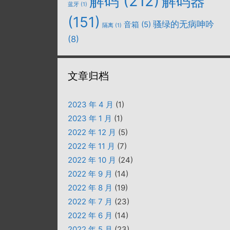
解码
(212)
解码器
蓝牙
(1)
(151)
骚绿的无病呻吟
音箱
(5)
隔离
(1)
(8)
文章归档
2023 年 4 月
(1)
2023 年 1 月
(1)
2022 年 12 月
(5)
2022 年 11 月
(7)
2022 年 10 月
(24)
2022 年 9 月
(14)
2022 年 8 月
(19)
2022 年 7 月
(23)
2022 年 6 月
(14)
2022 年 5 月
(23)