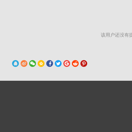
该用户还没有