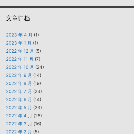
文章归档
2023 年 4 月
(1)
2023 年 1 月
(1)
2022 年 12 月
(5)
2022 年 11 月
(7)
2022 年 10 月
(24)
2022 年 9 月
(14)
2022 年 8 月
(19)
2022 年 7 月
(23)
2022 年 6 月
(14)
2022 年 5 月
(23)
2022 年 4 月
(28)
2022 年 3 月
(16)
2022 年 2 月
(5)