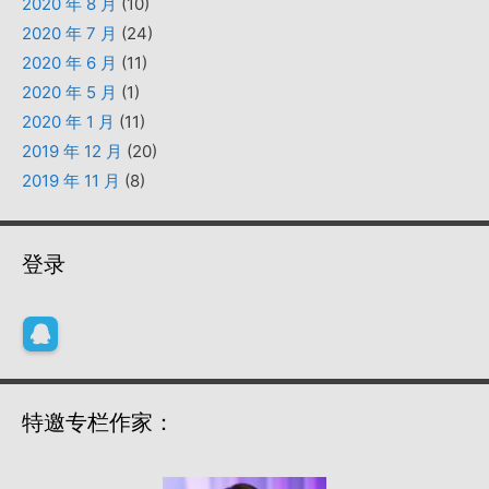
2020 年 8 月
(10)
2020 年 7 月
(24)
2020 年 6 月
(11)
2020 年 5 月
(1)
2020 年 1 月
(11)
2019 年 12 月
(20)
2019 年 11 月
(8)
登录
特邀专栏作家：