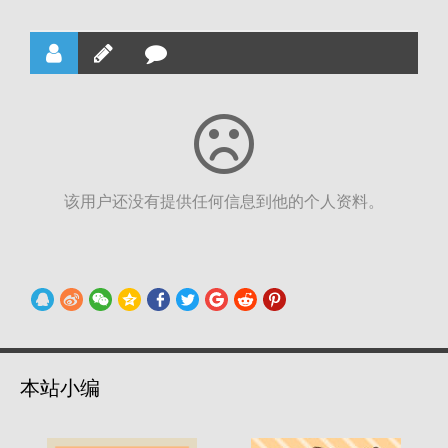
该用户还没有提供任何信息到他的个人资料。
本站小编