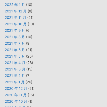
2022 年 1 月
(10)
2021 年 12 月
(8)
2021 年 11 月
(21)
2021 年 10 月
(10)
2021 年 9 月
(6)
2021 年 8 月
(10)
2021 年 7 月
(9)
2021 年 6 月
(21)
2021 年 5 月
(20)
2021 年 4 月
(28)
2021 年 3 月
(15)
2021 年 2 月
(7)
2021 年 1 月
(26)
2020 年 12 月
(21)
2020 年 11 月
(16)
2020 年 10 月
(1)