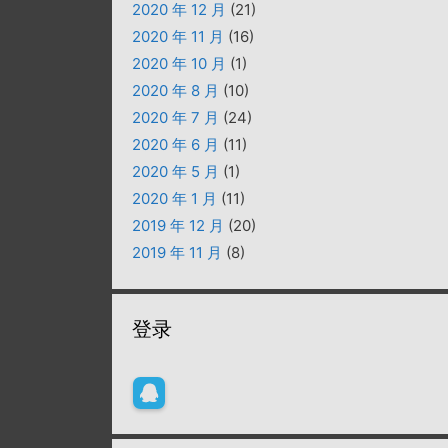
2020 年 12 月
(21)
2020 年 11 月
(16)
2020 年 10 月
(1)
2020 年 8 月
(10)
2020 年 7 月
(24)
2020 年 6 月
(11)
2020 年 5 月
(1)
2020 年 1 月
(11)
2019 年 12 月
(20)
2019 年 11 月
(8)
登录