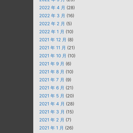
2022 年 4 月
(28)
2022 年 3 月
(16)
2022 年 2 月
(5)
2022 年 1 月
(10)
2021 年 12 月
(8)
2021 年 11 月
(21)
2021 年 10 月
(10)
2021 年 9 月
(6)
2021 年 8 月
(10)
2021 年 7 月
(9)
2021 年 6 月
(21)
2021 年 5 月
(20)
2021 年 4 月
(28)
2021 年 3 月
(15)
2021 年 2 月
(7)
2021 年 1 月
(26)