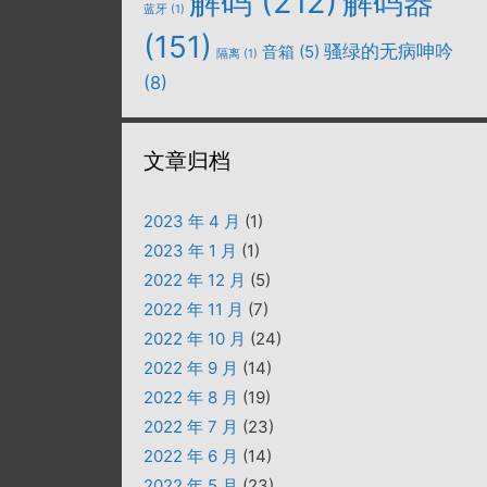
解码
(212)
解码器
蓝牙
(1)
(151)
骚绿的无病呻吟
音箱
(5)
隔离
(1)
(8)
文章归档
2023 年 4 月
(1)
2023 年 1 月
(1)
2022 年 12 月
(5)
2022 年 11 月
(7)
2022 年 10 月
(24)
2022 年 9 月
(14)
2022 年 8 月
(19)
2022 年 7 月
(23)
2022 年 6 月
(14)
2022 年 5 月
(23)