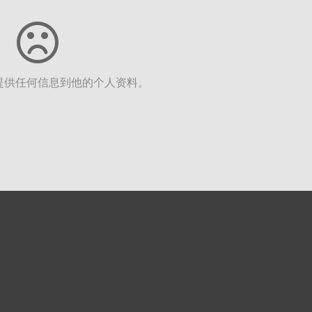
提供任何信息到他的个人资料。