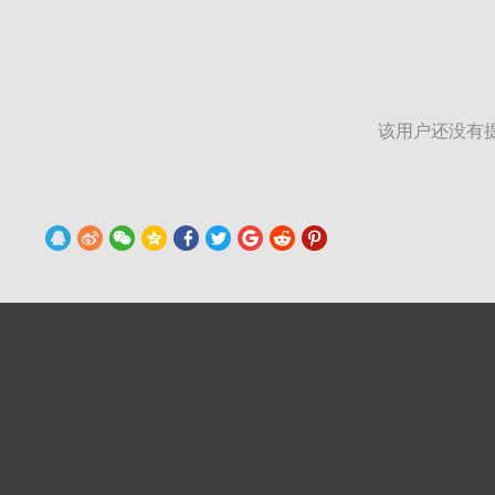
该用户还没有