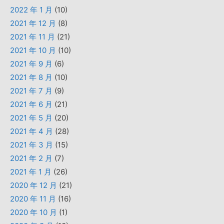
2022 年 1 月
(10)
2021 年 12 月
(8)
2021 年 11 月
(21)
2021 年 10 月
(10)
2021 年 9 月
(6)
2021 年 8 月
(10)
2021 年 7 月
(9)
2021 年 6 月
(21)
2021 年 5 月
(20)
2021 年 4 月
(28)
2021 年 3 月
(15)
2021 年 2 月
(7)
2021 年 1 月
(26)
2020 年 12 月
(21)
2020 年 11 月
(16)
2020 年 10 月
(1)