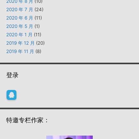
2020 年 8 月
(10)
2020 年 7 月
(24)
2020 年 6 月
(11)
2020 年 5 月
(1)
2020 年 1 月
(11)
2019 年 12 月
(20)
2019 年 11 月
(8)
登录
特邀专栏作家：