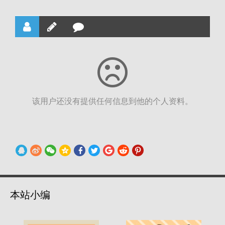
该用户还没有提供任何信息到他的个人资料。
本站小编