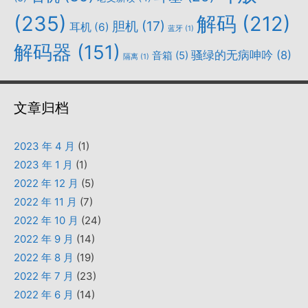
(235)
解码
(212)
胆机
(17)
耳机
(6)
蓝牙
(1)
解码器
(151)
骚绿的无病呻吟
(8)
音箱
(5)
隔离
(1)
文章归档
2023 年 4 月
(1)
2023 年 1 月
(1)
2022 年 12 月
(5)
2022 年 11 月
(7)
2022 年 10 月
(24)
2022 年 9 月
(14)
2022 年 8 月
(19)
2022 年 7 月
(23)
2022 年 6 月
(14)