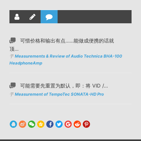
可惜价格和输出有点……能做成便携的话就
顶…
于
Measurements & Review of Audio Technica BHA-100
HeadphoneAmp
可能需要先重置为默认，即：将 VID /…
于
Measurement of TempoTec SONATA-HD Pro