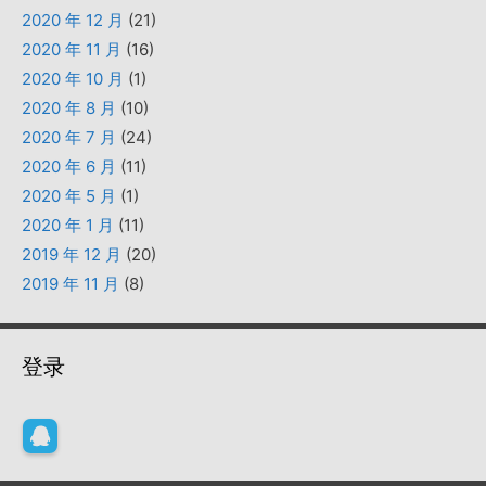
2020 年 12 月
(21)
2020 年 11 月
(16)
2020 年 10 月
(1)
2020 年 8 月
(10)
2020 年 7 月
(24)
2020 年 6 月
(11)
2020 年 5 月
(1)
2020 年 1 月
(11)
2019 年 12 月
(20)
2019 年 11 月
(8)
登录