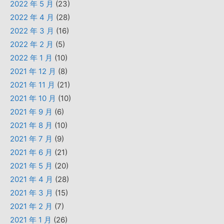
2022 年 5 月
(23)
2022 年 4 月
(28)
2022 年 3 月
(16)
2022 年 2 月
(5)
2022 年 1 月
(10)
2021 年 12 月
(8)
2021 年 11 月
(21)
2021 年 10 月
(10)
2021 年 9 月
(6)
2021 年 8 月
(10)
2021 年 7 月
(9)
2021 年 6 月
(21)
2021 年 5 月
(20)
2021 年 4 月
(28)
2021 年 3 月
(15)
2021 年 2 月
(7)
2021 年 1 月
(26)