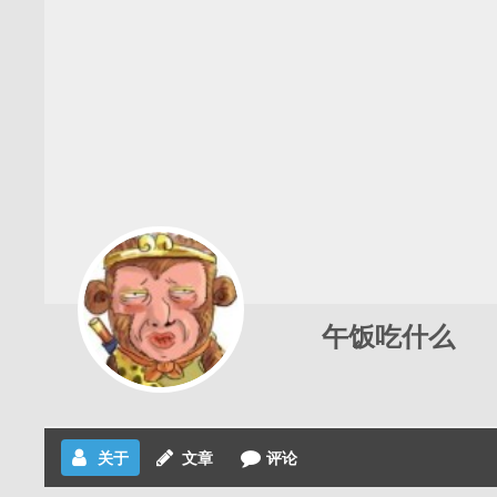
午饭吃什么
关于
文章
评论