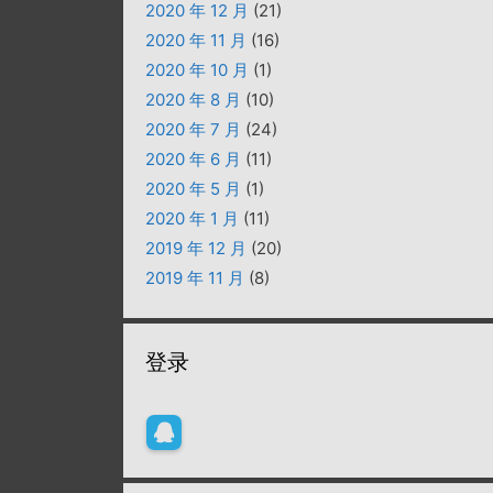
2020 年 12 月
(21)
2020 年 11 月
(16)
2020 年 10 月
(1)
2020 年 8 月
(10)
2020 年 7 月
(24)
2020 年 6 月
(11)
2020 年 5 月
(1)
2020 年 1 月
(11)
2019 年 12 月
(20)
2019 年 11 月
(8)
登录