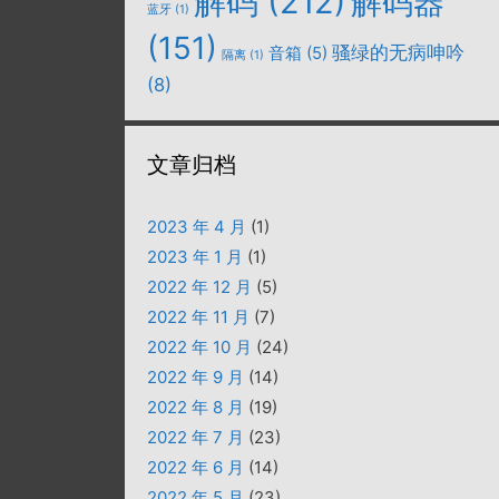
解码
(212)
解码器
蓝牙
(1)
(151)
骚绿的无病呻吟
音箱
(5)
隔离
(1)
(8)
文章归档
2023 年 4 月
(1)
2023 年 1 月
(1)
2022 年 12 月
(5)
2022 年 11 月
(7)
2022 年 10 月
(24)
2022 年 9 月
(14)
2022 年 8 月
(19)
2022 年 7 月
(23)
2022 年 6 月
(14)
2022 年 5 月
(23)