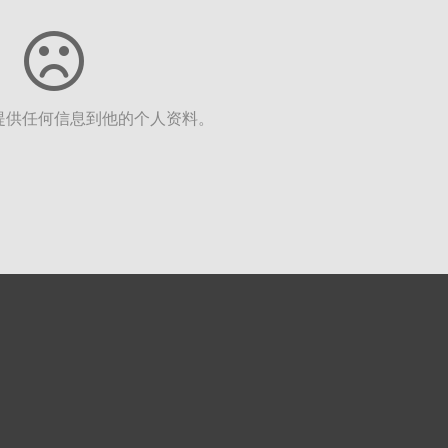
提供任何信息到他的个人资料。