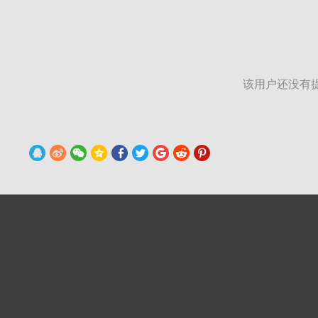
该用户还没有