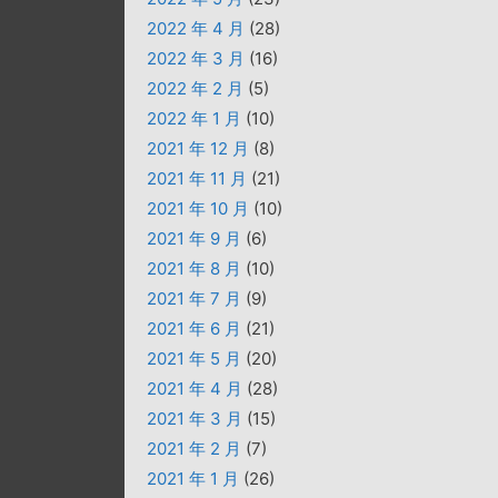
2022 年 4 月
(28)
2022 年 3 月
(16)
2022 年 2 月
(5)
2022 年 1 月
(10)
2021 年 12 月
(8)
2021 年 11 月
(21)
2021 年 10 月
(10)
2021 年 9 月
(6)
2021 年 8 月
(10)
2021 年 7 月
(9)
2021 年 6 月
(21)
2021 年 5 月
(20)
2021 年 4 月
(28)
2021 年 3 月
(15)
2021 年 2 月
(7)
2021 年 1 月
(26)