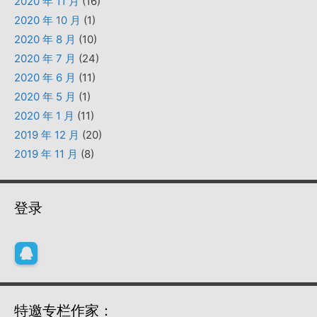
2020 年 11 月
(16)
2020 年 10 月
(1)
2020 年 8 月
(10)
2020 年 7 月
(24)
2020 年 6 月
(11)
2020 年 5 月
(1)
2020 年 1 月
(11)
2019 年 12 月
(20)
2019 年 11 月
(8)
登录
特邀专栏作家：