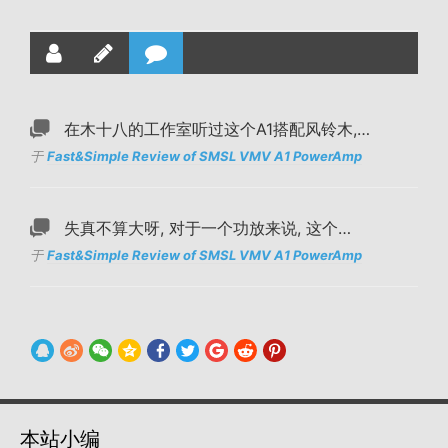
在木十八的工作室听过这个A1搭配风铃木,…
于
Fast&Simple Review of SMSL VMV A1 PowerAmp
失真不算大呀, 对于一个功放来说, 这个…
于
Fast&Simple Review of SMSL VMV A1 PowerAmp
本站小编