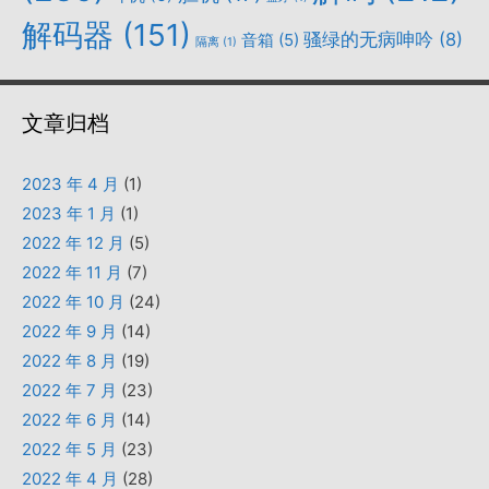
解码器
(151)
骚绿的无病呻吟
(8)
音箱
(5)
隔离
(1)
文章归档
2023 年 4 月
(1)
2023 年 1 月
(1)
2022 年 12 月
(5)
2022 年 11 月
(7)
2022 年 10 月
(24)
2022 年 9 月
(14)
2022 年 8 月
(19)
2022 年 7 月
(23)
2022 年 6 月
(14)
2022 年 5 月
(23)
2022 年 4 月
(28)