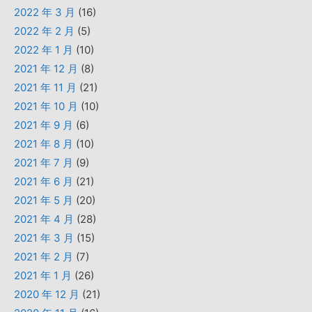
2022 年 3 月
(16)
2022 年 2 月
(5)
2022 年 1 月
(10)
2021 年 12 月
(8)
2021 年 11 月
(21)
2021 年 10 月
(10)
2021 年 9 月
(6)
2021 年 8 月
(10)
2021 年 7 月
(9)
2021 年 6 月
(21)
2021 年 5 月
(20)
2021 年 4 月
(28)
2021 年 3 月
(15)
2021 年 2 月
(7)
2021 年 1 月
(26)
2020 年 12 月
(21)