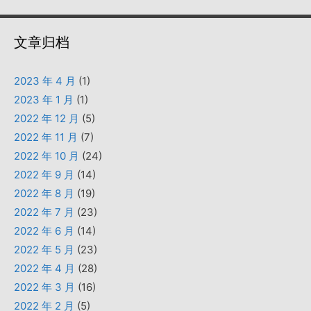
文章归档
2023 年 4 月
(1)
2023 年 1 月
(1)
2022 年 12 月
(5)
2022 年 11 月
(7)
2022 年 10 月
(24)
2022 年 9 月
(14)
2022 年 8 月
(19)
2022 年 7 月
(23)
2022 年 6 月
(14)
2022 年 5 月
(23)
2022 年 4 月
(28)
2022 年 3 月
(16)
2022 年 2 月
(5)