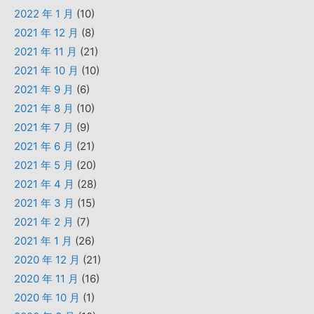
2022 年 1 月
(10)
2021 年 12 月
(8)
2021 年 11 月
(21)
2021 年 10 月
(10)
2021 年 9 月
(6)
2021 年 8 月
(10)
2021 年 7 月
(9)
2021 年 6 月
(21)
2021 年 5 月
(20)
2021 年 4 月
(28)
2021 年 3 月
(15)
2021 年 2 月
(7)
2021 年 1 月
(26)
2020 年 12 月
(21)
2020 年 11 月
(16)
2020 年 10 月
(1)