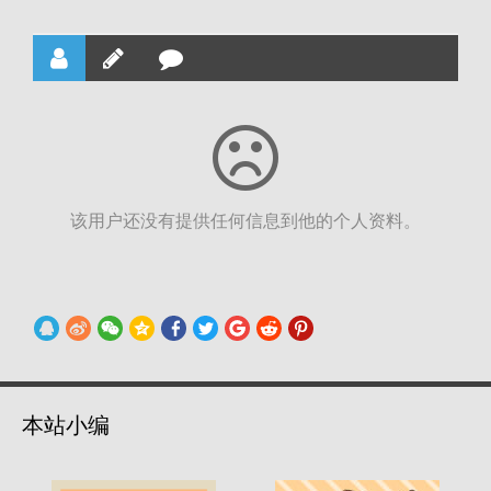
该用户还没有提供任何信息到他的个人资料。
本站小编