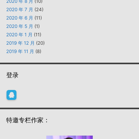
2020 年 8 月
(10)
2020 年 7 月
(24)
2020 年 6 月
(11)
2020 年 5 月
(1)
2020 年 1 月
(11)
2019 年 12 月
(20)
2019 年 11 月
(8)
登录
特邀专栏作家：