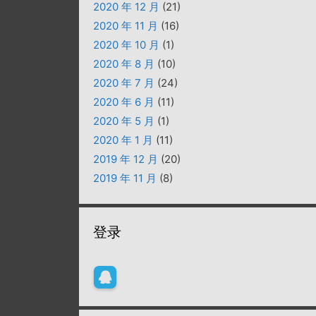
2020 年 12 月
(21)
2020 年 11 月
(16)
2020 年 10 月
(1)
2020 年 8 月
(10)
2020 年 7 月
(24)
2020 年 6 月
(11)
2020 年 5 月
(1)
2020 年 1 月
(11)
2019 年 12 月
(20)
2019 年 11 月
(8)
登录