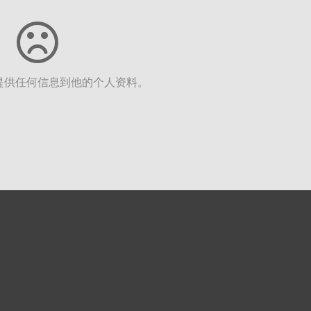
提供任何信息到他的个人资料。