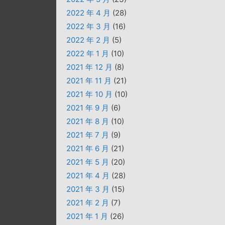
2022 年 4 月
(28)
2022 年 3 月
(16)
2022 年 2 月
(5)
2022 年 1 月
(10)
2021 年 12 月
(8)
2021 年 11 月
(21)
2021 年 10 月
(10)
2021 年 9 月
(6)
2021 年 8 月
(10)
2021 年 7 月
(9)
2021 年 6 月
(21)
2021 年 5 月
(20)
2021 年 4 月
(28)
2021 年 3 月
(15)
2021 年 2 月
(7)
2021 年 1 月
(26)