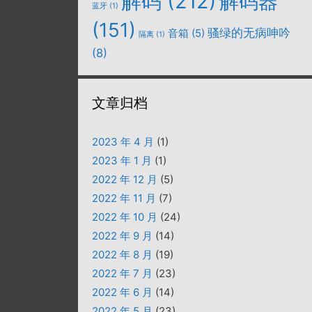
解码
(212)
解码器
蓝牙
(1)
(151)
骚绿的无病呻吟
音箱
(5)
隔离
(1)
(8)
文章归档
2023 年 4 月
(1)
2023 年 1 月
(1)
2022 年 12 月
(5)
2022 年 11 月
(7)
2022 年 10 月
(24)
2022 年 9 月
(14)
2022 年 8 月
(19)
2022 年 7 月
(23)
2022 年 6 月
(14)
2022 年 5 月
(23)