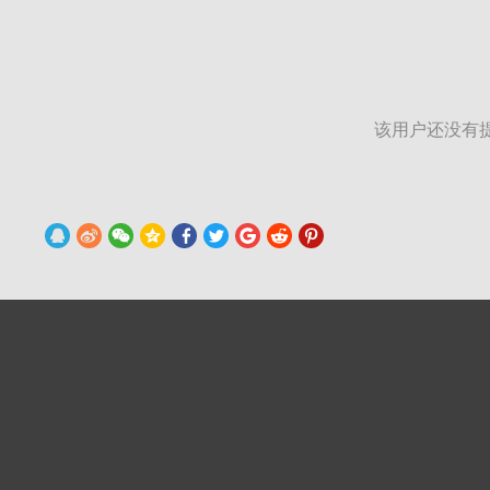
该用户还没有