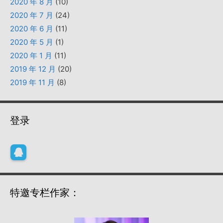
2020 年 8 月
(10)
2020 年 7 月
(24)
2020 年 6 月
(11)
2020 年 5 月
(1)
2020 年 1 月
(11)
2019 年 12 月
(20)
2019 年 11 月
(8)
登录
特邀专栏作家：