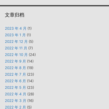
文章归档
2023 年 4 月
(1)
2023 年 1 月
(1)
2022 年 12 月
(5)
2022 年 11 月
(7)
2022 年 10 月
(24)
2022 年 9 月
(14)
2022 年 8 月
(19)
2022 年 7 月
(23)
2022 年 6 月
(14)
2022 年 5 月
(23)
2022 年 4 月
(28)
2022 年 3 月
(16)
2022 年 2 月
(5)