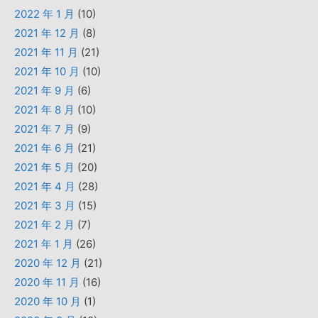
2022 年 1 月
(10)
2021 年 12 月
(8)
2021 年 11 月
(21)
2021 年 10 月
(10)
2021 年 9 月
(6)
2021 年 8 月
(10)
2021 年 7 月
(9)
2021 年 6 月
(21)
2021 年 5 月
(20)
2021 年 4 月
(28)
2021 年 3 月
(15)
2021 年 2 月
(7)
2021 年 1 月
(26)
2020 年 12 月
(21)
2020 年 11 月
(16)
2020 年 10 月
(1)