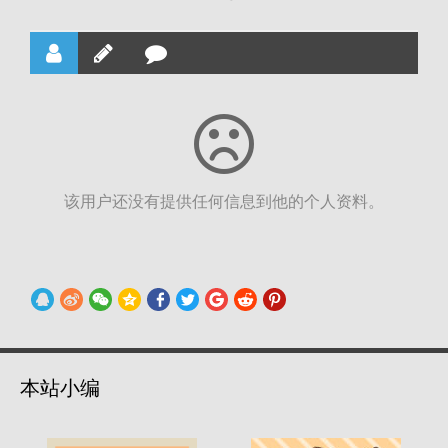
该用户还没有提供任何信息到他的个人资料。
本站小编