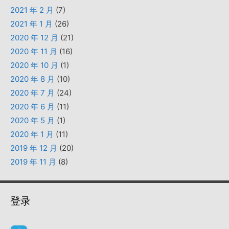
2021 年 2 月
(7)
2021 年 1 月
(26)
2020 年 12 月
(21)
2020 年 11 月
(16)
2020 年 10 月
(1)
2020 年 8 月
(10)
2020 年 7 月
(24)
2020 年 6 月
(11)
2020 年 5 月
(1)
2020 年 1 月
(11)
2019 年 12 月
(20)
2019 年 11 月
(8)
登录