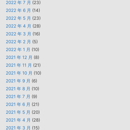
2022 年 7 月
(23)
2022 年 6 月
(14)
2022 年 5 月
(23)
2022 年 4 月
(28)
2022 年 3 月
(16)
2022 年 2 月
(5)
2022 年 1 月
(10)
2021 年 12 月
(8)
2021 年 11 月
(21)
2021 年 10 月
(10)
2021 年 9 月
(6)
2021 年 8 月
(10)
2021 年 7 月
(9)
2021 年 6 月
(21)
2021 年 5 月
(20)
2021 年 4 月
(28)
2021 年 3 月
(15)