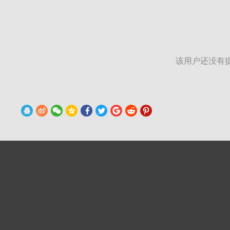
该用户还没有