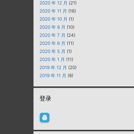
2020 年 12 月
(21)
2020 年 11 月
(16)
2020 年 10 月
(1)
2020 年 8 月
(10)
2020 年 7 月
(24)
2020 年 6 月
(11)
2020 年 5 月
(1)
2020 年 1 月
(11)
2019 年 12 月
(20)
2019 年 11 月
(8)
登录