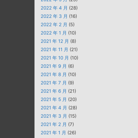
2022 年 4 月
(28)
2022 年 3 月
(16)
2022 年 2 月
(5)
2022 年 1 月
(10)
2021 年 12 月
(8)
2021 年 11 月
(21)
2021 年 10 月
(10)
2021 年 9 月
(6)
2021 年 8 月
(10)
2021 年 7 月
(9)
2021 年 6 月
(21)
2021 年 5 月
(20)
2021 年 4 月
(28)
2021 年 3 月
(15)
2021 年 2 月
(7)
2021 年 1 月
(26)