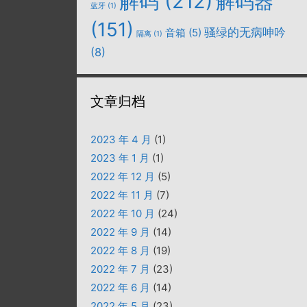
解码
(212)
解码器
蓝牙
(1)
(151)
骚绿的无病呻吟
音箱
(5)
隔离
(1)
(8)
文章归档
2023 年 4 月
(1)
2023 年 1 月
(1)
2022 年 12 月
(5)
2022 年 11 月
(7)
2022 年 10 月
(24)
2022 年 9 月
(14)
2022 年 8 月
(19)
2022 年 7 月
(23)
2022 年 6 月
(14)
2022 年 5 月
(23)