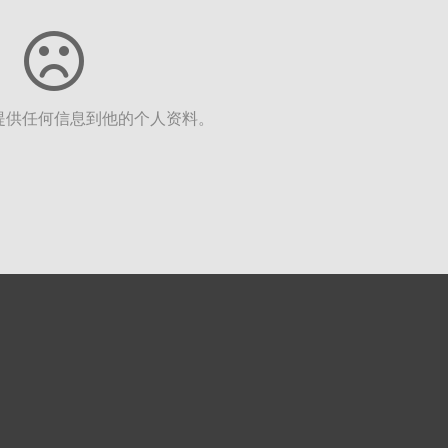
提供任何信息到他的个人资料。