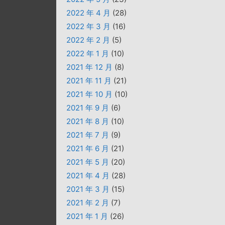
2022 年 4 月
(28)
2022 年 3 月
(16)
2022 年 2 月
(5)
2022 年 1 月
(10)
2021 年 12 月
(8)
2021 年 11 月
(21)
2021 年 10 月
(10)
2021 年 9 月
(6)
2021 年 8 月
(10)
2021 年 7 月
(9)
2021 年 6 月
(21)
2021 年 5 月
(20)
2021 年 4 月
(28)
2021 年 3 月
(15)
2021 年 2 月
(7)
2021 年 1 月
(26)