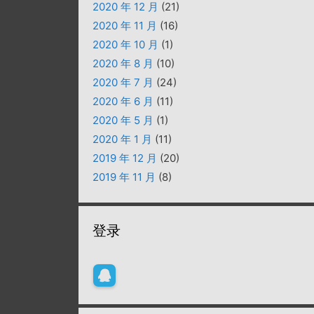
2020 年 12 月
(21)
2020 年 11 月
(16)
2020 年 10 月
(1)
2020 年 8 月
(10)
2020 年 7 月
(24)
2020 年 6 月
(11)
2020 年 5 月
(1)
2020 年 1 月
(11)
2019 年 12 月
(20)
2019 年 11 月
(8)
登录