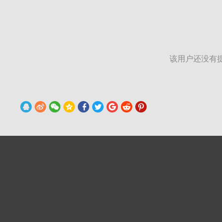
该用户还没有