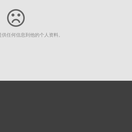
提供任何信息到他的个人资料。