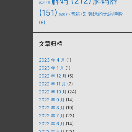
解码
(212)
解码器
蓝牙
(1)
(151)
骚绿的无病呻吟
音箱
(5)
隔离
(1)
(8)
文章归档
2023 年 4 月
(1)
2023 年 1 月
(1)
2022 年 12 月
(5)
2022 年 11 月
(7)
2022 年 10 月
(24)
2022 年 9 月
(14)
2022 年 8 月
(19)
2022 年 7 月
(23)
2022 年 6 月
(14)
2022 年 5 月
(23)