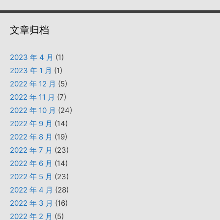
文章归档
2023 年 4 月
(1)
2023 年 1 月
(1)
2022 年 12 月
(5)
2022 年 11 月
(7)
2022 年 10 月
(24)
2022 年 9 月
(14)
2022 年 8 月
(19)
2022 年 7 月
(23)
2022 年 6 月
(14)
2022 年 5 月
(23)
2022 年 4 月
(28)
2022 年 3 月
(16)
2022 年 2 月
(5)