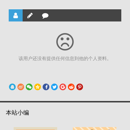
该用户还没有提供任何信息到他的个人资料。
本站小编