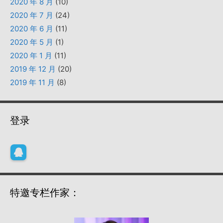
2020 年 8 月
(10)
2020 年 7 月
(24)
2020 年 6 月
(11)
2020 年 5 月
(1)
2020 年 1 月
(11)
2019 年 12 月
(20)
2019 年 11 月
(8)
登录
特邀专栏作家：