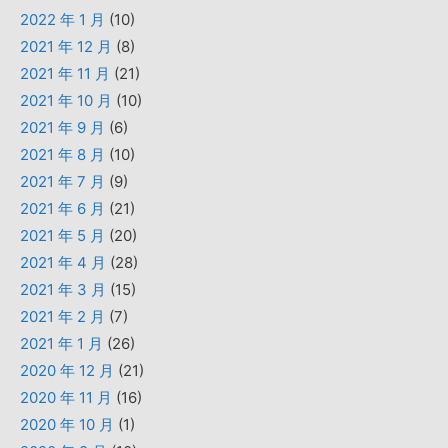
2022 年 1 月
(10)
2021 年 12 月
(8)
2021 年 11 月
(21)
2021 年 10 月
(10)
2021 年 9 月
(6)
2021 年 8 月
(10)
2021 年 7 月
(9)
2021 年 6 月
(21)
2021 年 5 月
(20)
2021 年 4 月
(28)
2021 年 3 月
(15)
2021 年 2 月
(7)
2021 年 1 月
(26)
2020 年 12 月
(21)
2020 年 11 月
(16)
2020 年 10 月
(1)