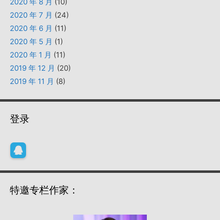
2020 年 8 月
(10)
2020 年 7 月
(24)
2020 年 6 月
(11)
2020 年 5 月
(1)
2020 年 1 月
(11)
2019 年 12 月
(20)
2019 年 11 月
(8)
登录
特邀专栏作家：