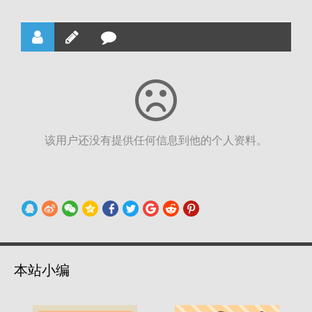
该用户还没有提供任何信息到他的个人资料。
本站小编