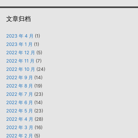
文章归档
2023 年 4 月
(1)
2023 年 1 月
(1)
2022 年 12 月
(5)
2022 年 11 月
(7)
2022 年 10 月
(24)
2022 年 9 月
(14)
2022 年 8 月
(19)
2022 年 7 月
(23)
2022 年 6 月
(14)
2022 年 5 月
(23)
2022 年 4 月
(28)
2022 年 3 月
(16)
2022 年 2 月
(5)