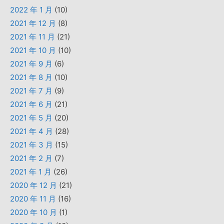
2022 年 1 月
(10)
2021 年 12 月
(8)
2021 年 11 月
(21)
2021 年 10 月
(10)
2021 年 9 月
(6)
2021 年 8 月
(10)
2021 年 7 月
(9)
2021 年 6 月
(21)
2021 年 5 月
(20)
2021 年 4 月
(28)
2021 年 3 月
(15)
2021 年 2 月
(7)
2021 年 1 月
(26)
2020 年 12 月
(21)
2020 年 11 月
(16)
2020 年 10 月
(1)