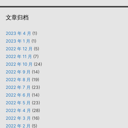
文章归档
2023 年 4 月
(1)
2023 年 1 月
(1)
2022 年 12 月
(5)
2022 年 11 月
(7)
2022 年 10 月
(24)
2022 年 9 月
(14)
2022 年 8 月
(19)
2022 年 7 月
(23)
2022 年 6 月
(14)
2022 年 5 月
(23)
2022 年 4 月
(28)
2022 年 3 月
(16)
2022 年 2 月
(5)