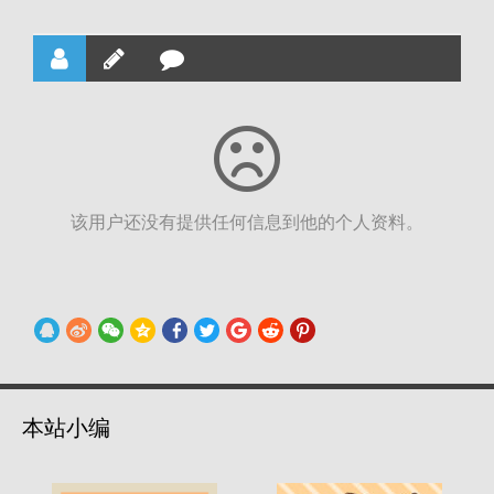
该用户还没有提供任何信息到他的个人资料。
本站小编