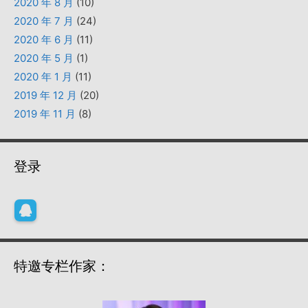
2020 年 8 月
(10)
2020 年 7 月
(24)
2020 年 6 月
(11)
2020 年 5 月
(1)
2020 年 1 月
(11)
2019 年 12 月
(20)
2019 年 11 月
(8)
登录
特邀专栏作家：