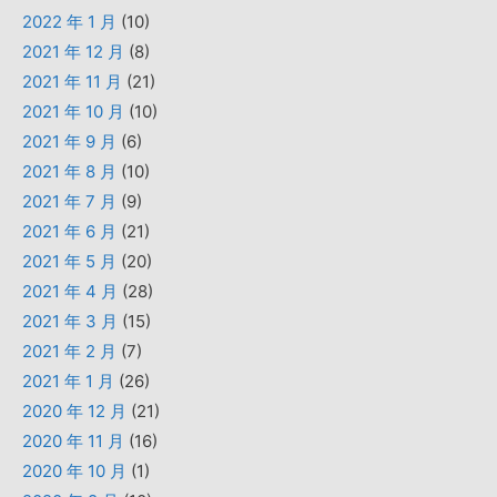
2022 年 1 月
(10)
2021 年 12 月
(8)
2021 年 11 月
(21)
2021 年 10 月
(10)
2021 年 9 月
(6)
2021 年 8 月
(10)
2021 年 7 月
(9)
2021 年 6 月
(21)
2021 年 5 月
(20)
2021 年 4 月
(28)
2021 年 3 月
(15)
2021 年 2 月
(7)
2021 年 1 月
(26)
2020 年 12 月
(21)
2020 年 11 月
(16)
2020 年 10 月
(1)