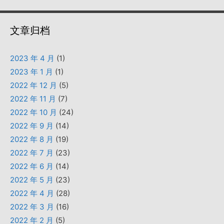
文章归档
2023 年 4 月
(1)
2023 年 1 月
(1)
2022 年 12 月
(5)
2022 年 11 月
(7)
2022 年 10 月
(24)
2022 年 9 月
(14)
2022 年 8 月
(19)
2022 年 7 月
(23)
2022 年 6 月
(14)
2022 年 5 月
(23)
2022 年 4 月
(28)
2022 年 3 月
(16)
2022 年 2 月
(5)