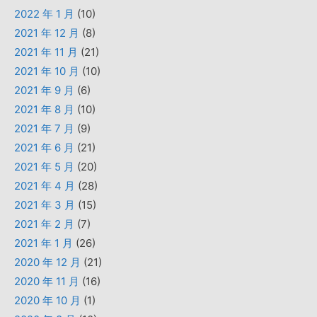
2022 年 1 月
(10)
2021 年 12 月
(8)
2021 年 11 月
(21)
2021 年 10 月
(10)
2021 年 9 月
(6)
2021 年 8 月
(10)
2021 年 7 月
(9)
2021 年 6 月
(21)
2021 年 5 月
(20)
2021 年 4 月
(28)
2021 年 3 月
(15)
2021 年 2 月
(7)
2021 年 1 月
(26)
2020 年 12 月
(21)
2020 年 11 月
(16)
2020 年 10 月
(1)