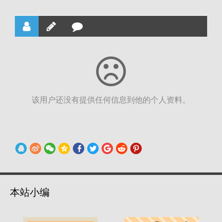
该用户还没有提供任何信息到他的个人资料。
本站小编