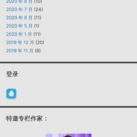
2020 年 8 月
(10)
2020 年 7 月
(24)
2020 年 6 月
(11)
2020 年 5 月
(1)
2020 年 1 月
(11)
2019 年 12 月
(20)
2019 年 11 月
(8)
登录
特邀专栏作家：