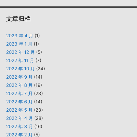
文章归档
2023 年 4 月
(1)
2023 年 1 月
(1)
2022 年 12 月
(5)
2022 年 11 月
(7)
2022 年 10 月
(24)
2022 年 9 月
(14)
2022 年 8 月
(19)
2022 年 7 月
(23)
2022 年 6 月
(14)
2022 年 5 月
(23)
2022 年 4 月
(28)
2022 年 3 月
(16)
2022 年 2 月
(5)