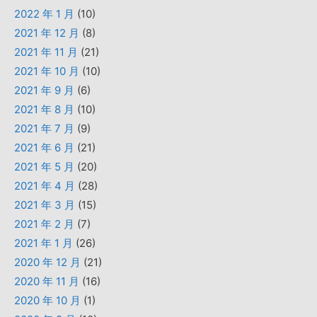
2022 年 1 月
(10)
2021 年 12 月
(8)
2021 年 11 月
(21)
2021 年 10 月
(10)
2021 年 9 月
(6)
2021 年 8 月
(10)
2021 年 7 月
(9)
2021 年 6 月
(21)
2021 年 5 月
(20)
2021 年 4 月
(28)
2021 年 3 月
(15)
2021 年 2 月
(7)
2021 年 1 月
(26)
2020 年 12 月
(21)
2020 年 11 月
(16)
2020 年 10 月
(1)