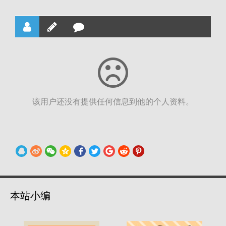
该用户还没有提供任何信息到他的个人资料。
本站小编