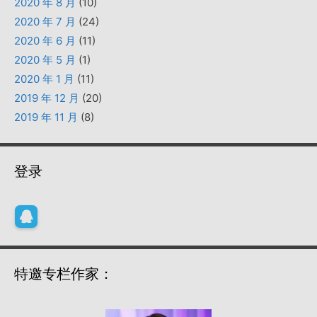
2020 年 8 月
(10)
2020 年 7 月
(24)
2020 年 6 月
(11)
2020 年 5 月
(1)
2020 年 1 月
(11)
2019 年 12 月
(20)
2019 年 11 月
(8)
登录
特邀专栏作家：