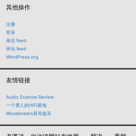
其他操作
注册
登录
条目 feed
评论 feed
WordPress.org
友情链接
Audio Science Review
一个聋人的HiFI基地
Woodenears吾等益耳