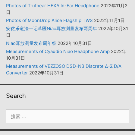
Photos of Truthear HEXA In-Ear Headphone
2022年11月2
日
Photos of MoonDrop Alice Flagship TWS
2022年11月1日
安贫乐道法—记草医Niao耳放测量发布两周年
2022年10月31
日
Niao耳放测量发布周年祭
2022年10月31日
Measurements of Cyaudio Niao Headphone Amp
2022年
10月31日
Measurements of VEZZOSO DSD-NB Discrete Δ-Σ D/A
Converter
2022年10月31日
Search
搜
索：