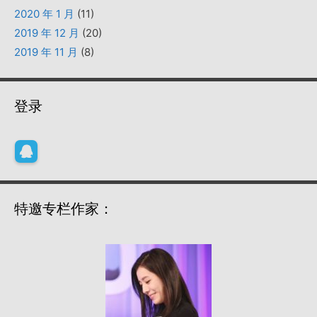
2020 年 1 月
(11)
2019 年 12 月
(20)
2019 年 11 月
(8)
登录
特邀专栏作家：