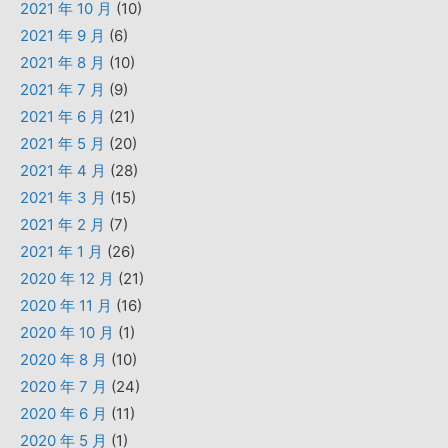
2021 年 10 月
(10)
2021 年 9 月
(6)
2021 年 8 月
(10)
2021 年 7 月
(9)
2021 年 6 月
(21)
2021 年 5 月
(20)
2021 年 4 月
(28)
2021 年 3 月
(15)
2021 年 2 月
(7)
2021 年 1 月
(26)
2020 年 12 月
(21)
2020 年 11 月
(16)
2020 年 10 月
(1)
2020 年 8 月
(10)
2020 年 7 月
(24)
2020 年 6 月
(11)
2020 年 5 月
(1)