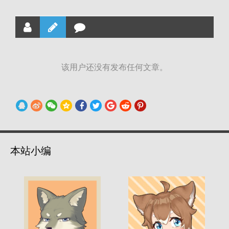
该用户还没有发布任何文章。
本站小编