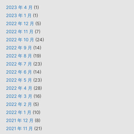
2023 年 4 月
(1)
2023 年 1 月
(1)
2022 年 12 月
(5)
2022 年 11 月
(7)
2022 年 10 月
(24)
2022 年 9 月
(14)
2022 年 8 月
(19)
2022 年 7 月
(23)
2022 年 6 月
(14)
2022 年 5 月
(23)
2022 年 4 月
(28)
2022 年 3 月
(16)
2022 年 2 月
(5)
2022 年 1 月
(10)
2021 年 12 月
(8)
2021 年 11 月
(21)