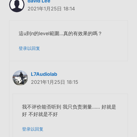
david Lee
2021年1月25日 18:14
這u到n的level範圍…真的有效果的嗎？
登录以回复
L7Audiolab
2021年1月25日 18:15
我不评价能否听到 我只负责测量…… 好就是
好 不好就是不好
登录以回复