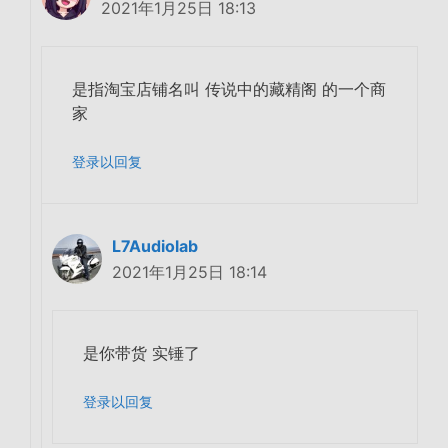
2021年1月25日 18:13
是指淘宝店铺名叫 传说中的藏精阁 的一个商
家
登录以回复
L7Audiolab
2021年1月25日 18:14
是你带货 实锤了
登录以回复