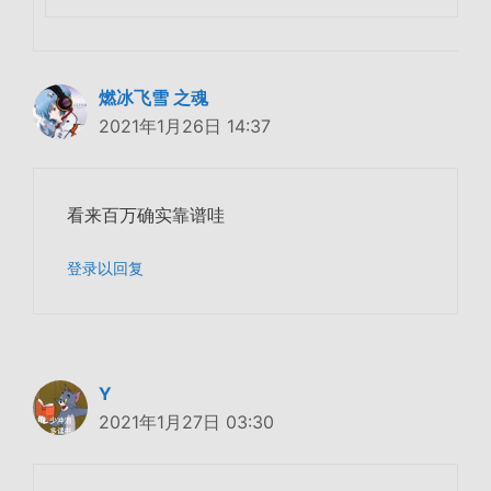
燃冰飞雪 之魂
2021年1月26日 14:37
看来百万确实靠谱哇
登录以回复
Y
2021年1月27日 03:30