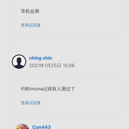
等机会测
登录以回复
ching chin
2021年1月25日 15:08
ifi和intona记得有人测过了
登录以回复
Cun443