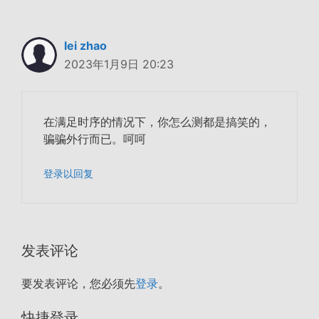
lei zhao
2023年1月9日 20:23
在满足时序的情况下，你怎么测都是搞笑的，
骗骗外行而已。呵呵
登录以回复
发表评论
要发表评论，您必须先
登录
。
快捷登录