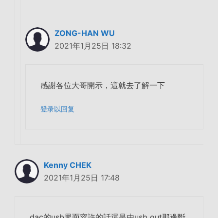
ZONG-HAN WU
2021年1月25日 18:32
感謝各位大哥開示，這就去了解一下
登录以回复
Kenny CHEK
2021年1月25日 17:48
dac的usb界面容許的話還是由usb out那邊
斷