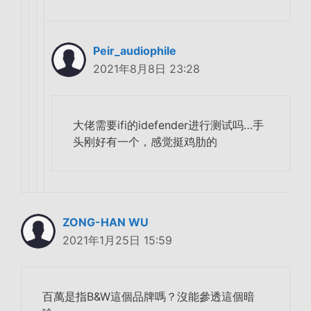
Peir_audiophile
2021年8月8日 23:28
大佬需要ifi的idefender进行测试吗…手
头刚好有一个，感觉挺鸡肋的
ZONG-HAN WU
2021年1月25日 15:59
百萬是指B&W這個品牌嗎？沒能參透這個暗