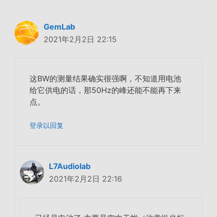
GemLab
2021年2月2日 22:15
这BW的测量结果确实很强啊，不知道用电池
给它供电的话，那50Hz的峰还能不能再下来
点。
登录以回复
L7Audiolab
2021年2月2日 22:16