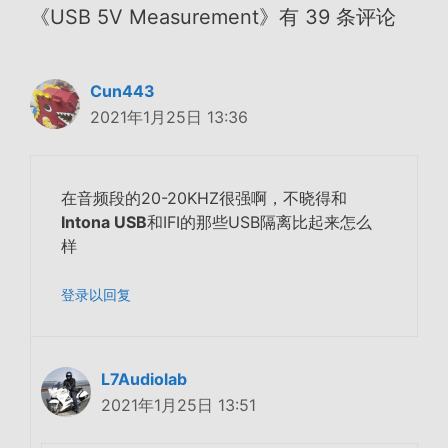
《USB 5V Measurement》有 39 条评论
Cun443
2021年1月25日 13:36
在音频段的20-20KHZ很强啊，不晓得和
Intona USB
和IFI的那些USB隔离比起来怎么
样
登录以回复
L7Audiolab
2021年1月25日 13:51