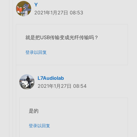
Y
2021年1月27日 08:53
就是把USB传输变成光纤传输吗？
登录以回复
L7Audiolab
2021年1月27日 08:54
是的
登录以回复