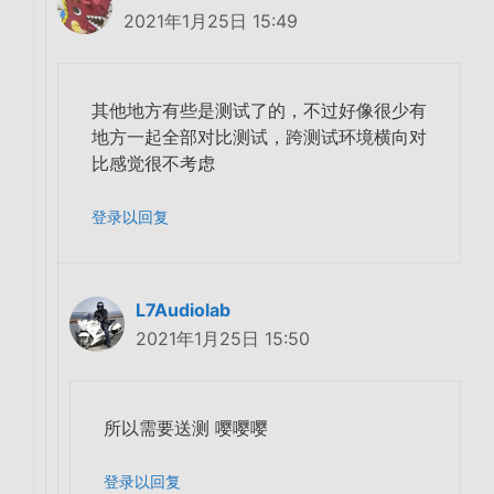
2021年1月25日 15:49
其他地方有些是测试了的，不过好像很少有
地方一起全部对比测试，跨测试环境横向对
比感觉很不考虑
登录以回复
L7Audiolab
2021年1月25日 15:50
所以需要送测 嘤嘤嘤
登录以回复