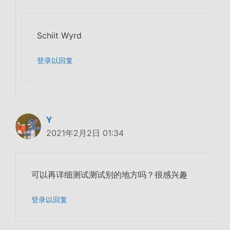
Schiit Wyrd
登录以回复
Y
2021年2月2日 01:34
可以再详细测试测试别的地方吗？很感兴趣
登录以回复