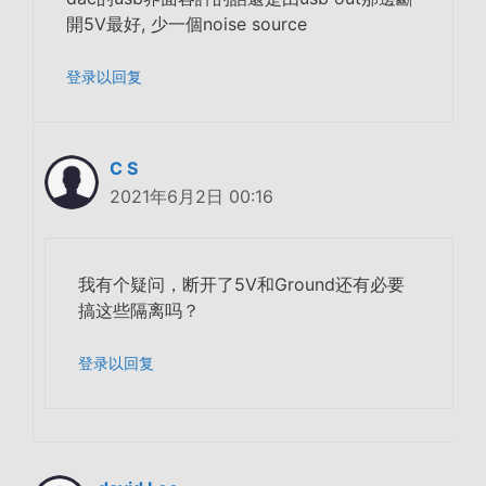
開5V最好, 少一個noise source
登录以回复
C S
2021年6月2日 00:16
我有个疑问，断开了5V和Ground还有必要
搞这些隔离吗？
登录以回复