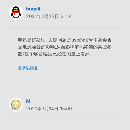
hugoli
2021年2月27日 21:14
电还是好处理, 关键问题是usb的信号本身会否
受电源噪音的影响,从而影响解码终端的某些参
数?这个噪音幅度已经在测量上看到.
登录以回复
M
2021年3月14日 15:09