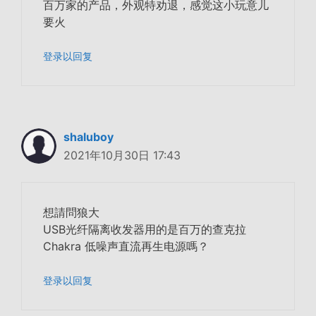
百万家的产品，外观特劝退，感觉这小玩意儿
要火
登录以回复
shaluboy
2021年10月30日 17:43
想請問狼大
USB光纤隔离收发器用的是百万的查克拉
Chakra 低噪声直流再生电源嗎？
登录以回复