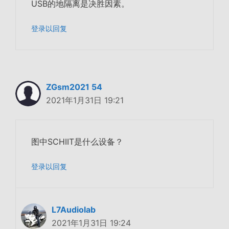
USB的地隔离是决胜因素。
登录以回复
ZGsm2021 54
2021年1月31日 19:21
图中SCHIIT是什么设备？
登录以回复
L7Audiolab
2021年1月31日 19:24