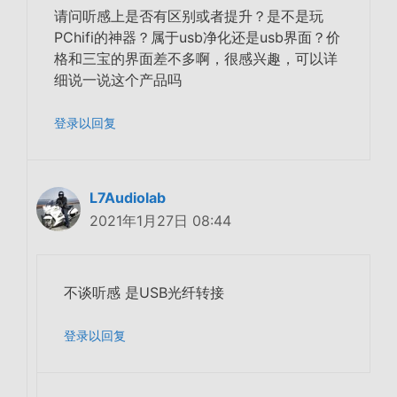
请问听感上是否有区别或者提升？是不是玩
PChifi的神器？属于usb净化还是usb界面？价
格和三宝的界面差不多啊，很感兴趣，可以详
细说一说这个产品吗
登录以回复
L7Audiolab
2021年1月27日 08:44
不谈听感 是USB光纤转接
登录以回复