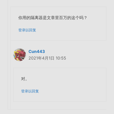
你用的隔离器是文章里百万的这个吗？
登录以回复
Cun443
2021年4月1日 10:55
对。
登录以回复