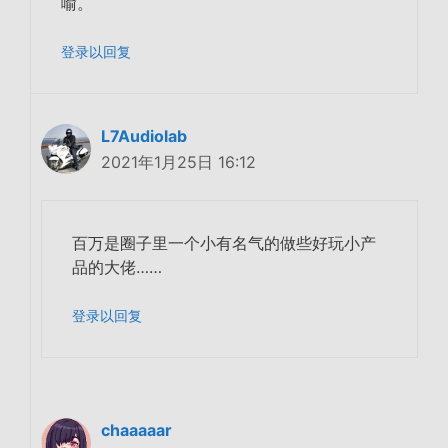
喻。
登录以回复
L7Audiolab
2021年1月25日 16:12
百万是圈子里一个小有名气的做些好玩小产
品的大佬……
登录以回复
chaaaaar