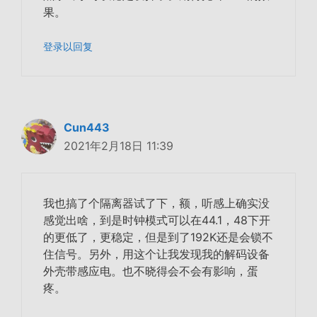
果。
登录以回复
Cun443
2021年2月18日 11:39
我也搞了个隔离器试了下，额，听感上确实没
感觉出啥，到是时钟模式可以在44.1，48下开
的更低了，更稳定，但是到了192K还是会锁不
住信号。另外，用这个让我发现我的解码设备
外壳带感应电。也不晓得会不会有影响，蛋
疼。