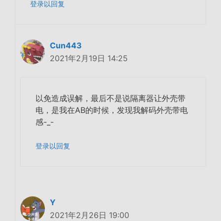
登录以回复
Cun443
2021年2月19日 14:25
以免造成误解，最后不是说隔离器让外壳带
电，是我在AB的时候，发现我解码外壳带电
感-_-
登录以回复
Y
2021年2月26日 19:00