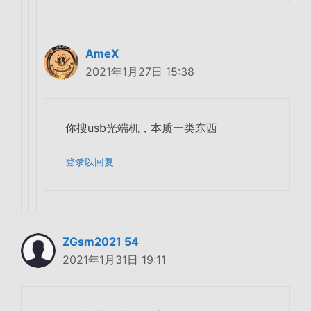
AmeX
2021年1月27日 15:38
你搜usb光端机，本质一类东西
登录以回复
ZGsm2021 54
2021年1月31日 19:11