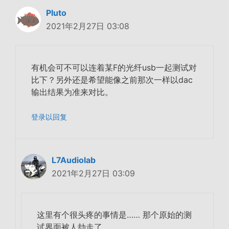
Pluto
2021年2月27日 03:08
有机会可不可以连着某F的光纤usb一起测试对
比下？另外还是希望能像之前那次一样以dac
输出结果为准来对比。
登录以回复
L7Audiolab
2021年2月27日 03:09
这里有个很头疼的事情是…… 那个原始的测
试界面被人劫走了……