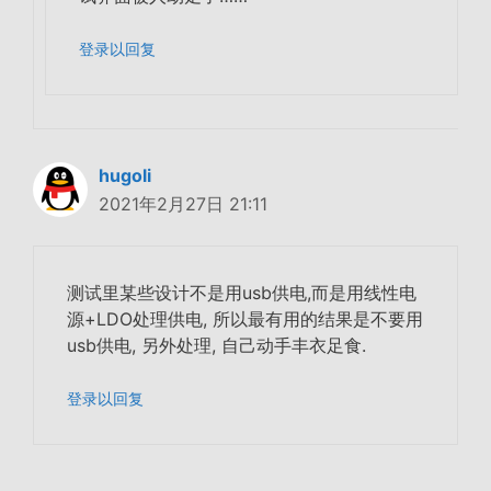
登录以回复
hugoli
2021年2月27日 21:11
测试里某些设计不是用usb供电,而是用线性电
源+LDO处理供电, 所以最有用的结果是不要用
usb供电, 另外处理, 自己动手丰衣足食.
登录以回复