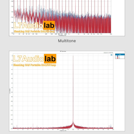
Multitone