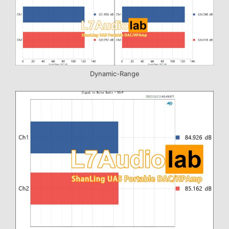
Dynamic-Range