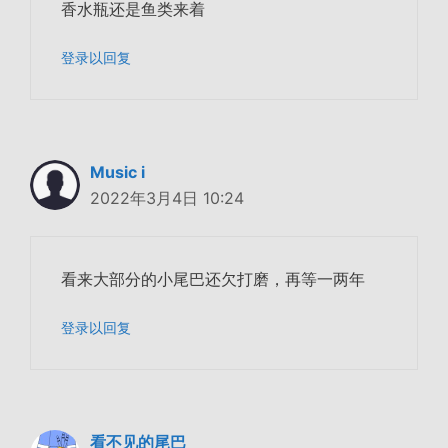
香水瓶还是鱼类来着
登录以回复
Music i
2022年3月4日 10:24
看来大部分的小尾巴还欠打磨，再等一两年
登录以回复
看不见的尾巴