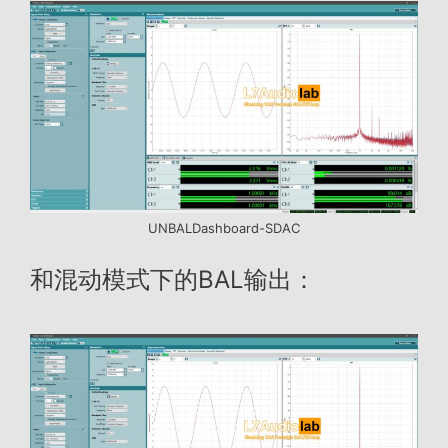
UNBALDashboard-SDAC
和混动模式下的BAL输出：