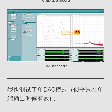
UNBALDashboard
BALDashboard
我也测试了单DAC模式（似乎只在单
端输出时候有效)：