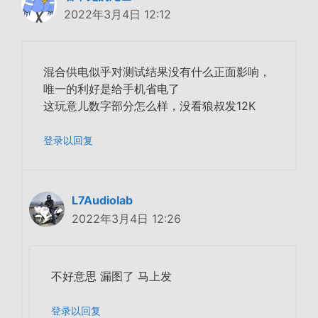
2022年3月4日 12:12
混合供电似乎对测试结果没有什么正面影响，
唯一的利好是给手机省电了
这玩意儿数字部分怎么样，没看狼叔发12K
登录以回复
L7Audiolab
2022年3月4日 12:26
不好意思 漏图了 马上发
登录以回复