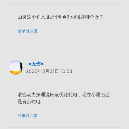
山灵这个和乂度那个link2bal推荐哪个呀？
登录以回复
-=无伤=-
2022年3月31日 10:23
混合动力按理说应该优化耗电，现在小尾巴还
是有点吃电
登录以回复