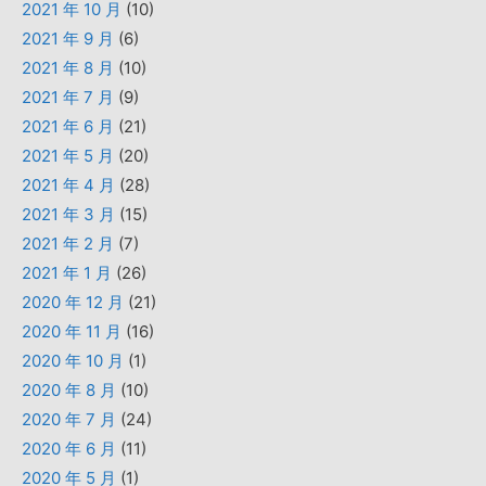
2021 年 10 月
(10)
2021 年 9 月
(6)
2021 年 8 月
(10)
2021 年 7 月
(9)
2021 年 6 月
(21)
2021 年 5 月
(20)
2021 年 4 月
(28)
2021 年 3 月
(15)
2021 年 2 月
(7)
2021 年 1 月
(26)
2020 年 12 月
(21)
2020 年 11 月
(16)
2020 年 10 月
(1)
2020 年 8 月
(10)
2020 年 7 月
(24)
2020 年 6 月
(11)
2020 年 5 月
(1)