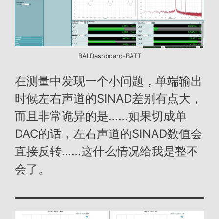
BALDashboard-BATT
在测量中发现一个小问题，单端输出
时候左右声道的SINAD差别有点大，
而且非常诡异的是……如果切成单
DAC的话，左右声道的SINAD数值会
直接反转……这什么情况给我是整不
会了。