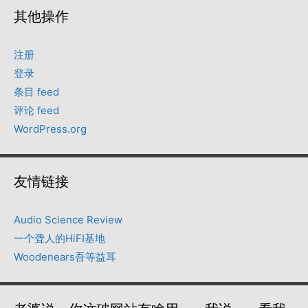
其他操作
注册
登录
条目 feed
评论 feed
WordPress.org
友情链接
Audio Science Review
一个聋人的HiFI基地
Woodenears吾等益耳