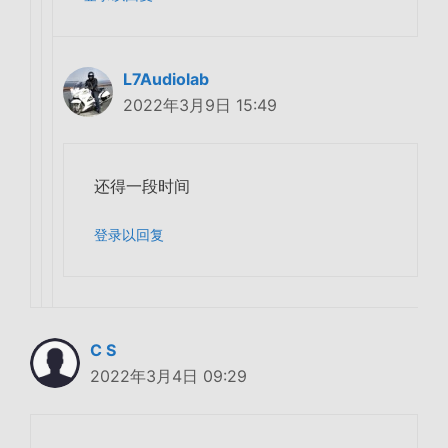
L7Audiolab
2022年3月9日 15:49
还得一段时间
登录以回复
C S
2022年3月4日 09:29