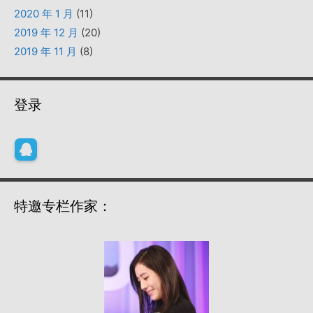
2020 年 1 月
(11)
2019 年 12 月
(20)
2019 年 11 月
(8)
登录
特邀专栏作家：