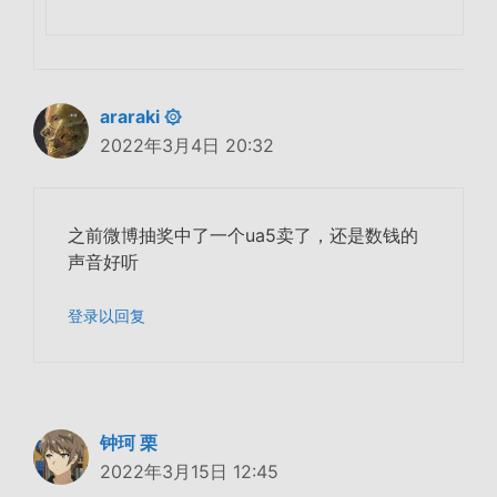
araraki ۞
2022年3月4日 20:32
之前微博抽奖中了一个ua5卖了，还是数钱的
声音好听
登录以回复
钟珂 栗
2022年3月15日 12:45