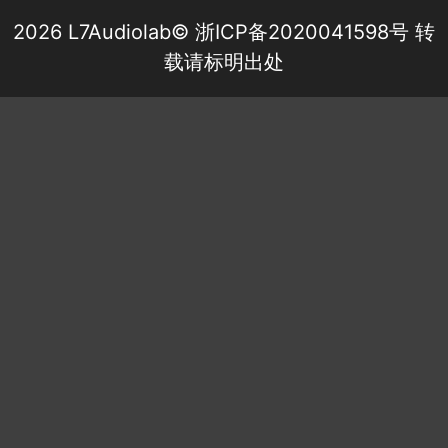
2026 L7Audiolab©
浙ICP备2020041598号
转
载请标明出处