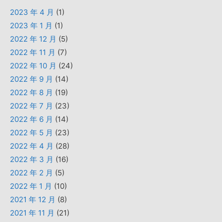
2023 年 4 月
(1)
2023 年 1 月
(1)
2022 年 12 月
(5)
2022 年 11 月
(7)
2022 年 10 月
(24)
2022 年 9 月
(14)
2022 年 8 月
(19)
2022 年 7 月
(23)
2022 年 6 月
(14)
2022 年 5 月
(23)
2022 年 4 月
(28)
2022 年 3 月
(16)
2022 年 2 月
(5)
2022 年 1 月
(10)
2021 年 12 月
(8)
2021 年 11 月
(21)