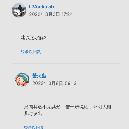
L7Audiolab
2022年3月3日 17:24
建议选水解2
登录以回复
螢火蟲
2022年3月9日 09:13
只闻其名不见其形，借一步说话，评测大概
几时发出
登录以回复