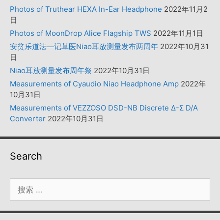
Photos of Truthear HEXA In-Ear Headphone
2022年11月2
日
Photos of MoonDrop Alice Flagship TWS
2022年11月1日
安贫乐道法—记草医Niao耳放测量发布两周年
2022年10月31
日
Niao耳放测量发布周年祭
2022年10月31日
Measurements of Cyaudio Niao Headphone Amp
2022年
10月31日
Measurements of VEZZOSO DSD-NB Discrete Δ-Σ D/A
Converter
2022年10月31日
Search
搜
索：