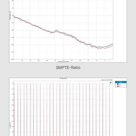
SMPTE-Ratio