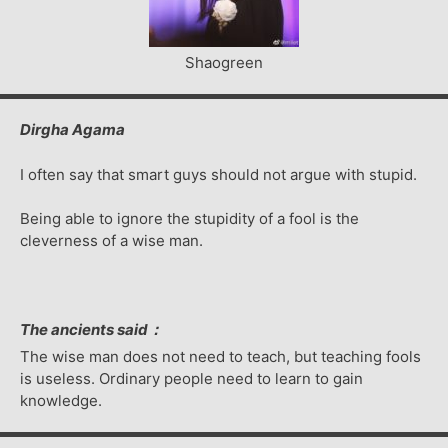
Shaogreen
Dirgha Agama
I often say that smart guys should not argue with stupid.
Being able to ignore the stupidity of a fool is the
cleverness of a wise man.
The ancients said：
The wise man does not need to teach, but teaching fools
is useless. Ordinary people need to learn to gain
knowledge.