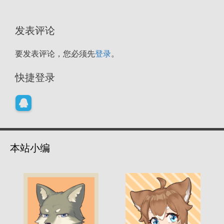
发表评论
要发表评论，您必须先
登录
。
快捷登录
本站小编