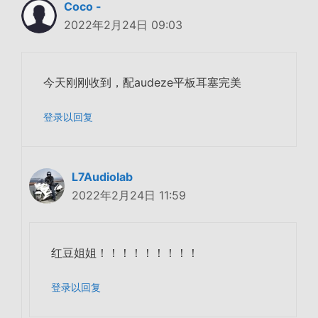
Coco -
2022年2月24日 09:03
今天刚刚收到，配audeze平板耳塞完美
登录以回复
L7Audiolab
2022年2月24日 11:59
红豆姐姐！！！！！！！！！
登录以回复