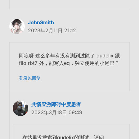
JohnSmith
2023年2月11日 21:12
阿狼呀 这么多年有没有测到过除了 qudelix 跟
fiio rbt7 外，能写入eq，独立使用的小尾巴？
登录以回复
共情应激障碍中度患者
2023年3月18日 09:49
在站里没搜索到qudelix的测试，请问