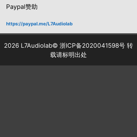
Paypal赞助
https://paypal.me/L7Audiolab
2026 L7Audiolab©
浙ICP备2020041598号
转
载请标明出处