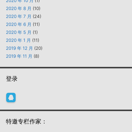
2020 年 10 月
(1)
2020 年 8 月
(10)
2020 年 7 月
(24)
2020 年 6 月
(11)
2020 年 5 月
(1)
2020 年 1 月
(11)
2019 年 12 月
(20)
2019 年 11 月
(8)
登录
特邀专栏作家：