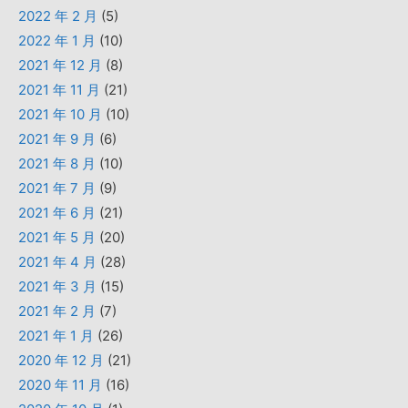
2022 年 2 月
(5)
2022 年 1 月
(10)
2021 年 12 月
(8)
2021 年 11 月
(21)
2021 年 10 月
(10)
2021 年 9 月
(6)
2021 年 8 月
(10)
2021 年 7 月
(9)
2021 年 6 月
(21)
2021 年 5 月
(20)
2021 年 4 月
(28)
2021 年 3 月
(15)
2021 年 2 月
(7)
2021 年 1 月
(26)
2020 年 12 月
(21)
2020 年 11 月
(16)