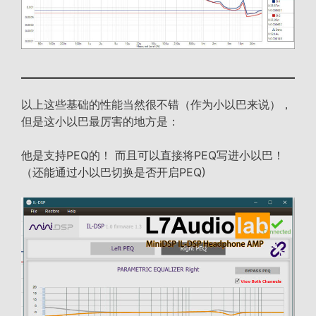
以上这些基础的性能当然很不错（作为小以巴来说），
但是这小以巴最厉害的地方是：
他是支持PEQ的！ 而且可以直接将PEQ写进小以巴！
（还能通过小以巴切换是否开启PEQ)