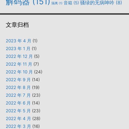
解码器
(151)
骚绿的无病呻吟
(8)
音箱
(5)
隔离
(1)
文章归档
2023 年 4 月
(1)
2023 年 1 月
(1)
2022 年 12 月
(5)
2022 年 11 月
(7)
2022 年 10 月
(24)
2022 年 9 月
(14)
2022 年 8 月
(19)
2022 年 7 月
(23)
2022 年 6 月
(14)
2022 年 5 月
(23)
2022 年 4 月
(28)
2022 年 3 月
(16)