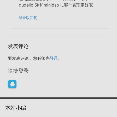
qudelix 5k和minidsp IL哪个表现更好呢
登录以回复
发表评论
要发表评论，您必须先
登录
。
快捷登录
本站小编