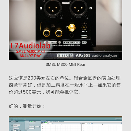
SMSL M300 MkII Rear
这应该是200美元左右的单位。铝合金底盘的表面处理
感觉非常好，但是加工精度在一般水平上—如果它的售
价超过500美元，我可能会批评它。
好的，测量开始：