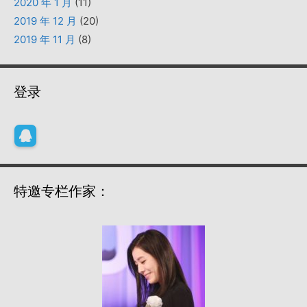
2020 年 1 月
(11)
2019 年 12 月
(20)
2019 年 11 月
(8)
登录
特邀专栏作家：