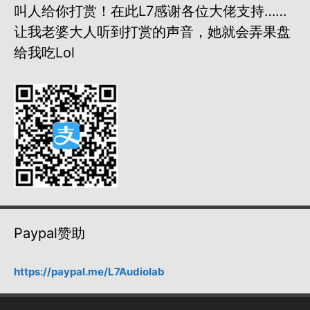
叫人给你打赏！在此L7感谢各位大佬支持……
让我老婆大人听到打赏的声音，她就会弄果盘
给我吃lol
Paypal赞助
https://paypal.me/L7Audiolab