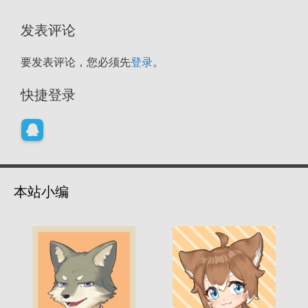
发表评论
要发表评论，您必须先
登录
。
快捷登录
本站小编