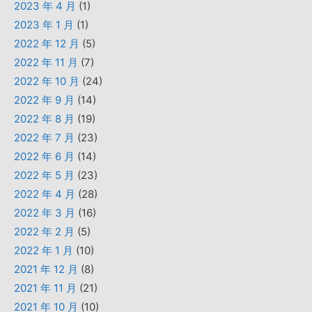
2023 年 4 月
(1)
2023 年 1 月
(1)
2022 年 12 月
(5)
2022 年 11 月
(7)
2022 年 10 月
(24)
2022 年 9 月
(14)
2022 年 8 月
(19)
2022 年 7 月
(23)
2022 年 6 月
(14)
2022 年 5 月
(23)
2022 年 4 月
(28)
2022 年 3 月
(16)
2022 年 2 月
(5)
2022 年 1 月
(10)
2021 年 12 月
(8)
2021 年 11 月
(21)
2021 年 10 月
(10)