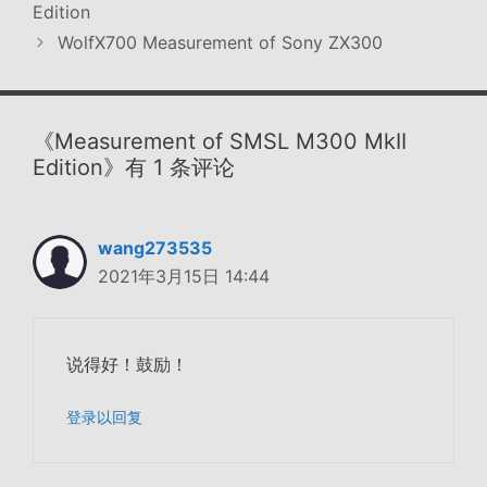
Edition
WolfX700 Measurement of Sony ZX300
《Measurement of SMSL M300 MkII
Edition》有 1 条评论
wang273535
2021年3月15日 14:44
说得好！鼓励！
登录以回复