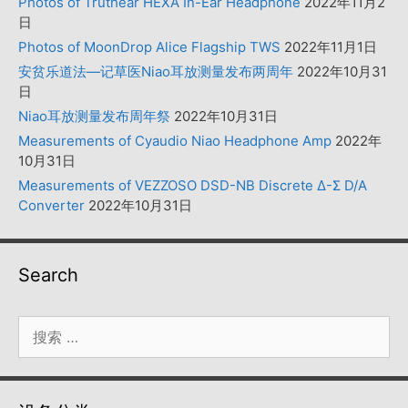
Photos of Truthear HEXA In-Ear Headphone
2022年11月2
日
Photos of MoonDrop Alice Flagship TWS
2022年11月1日
安贫乐道法—记草医Niao耳放测量发布两周年
2022年10月31
日
Niao耳放测量发布周年祭
2022年10月31日
Measurements of Cyaudio Niao Headphone Amp
2022年
10月31日
Measurements of VEZZOSO DSD-NB Discrete Δ-Σ D/A
Converter
2022年10月31日
Search
搜
索：