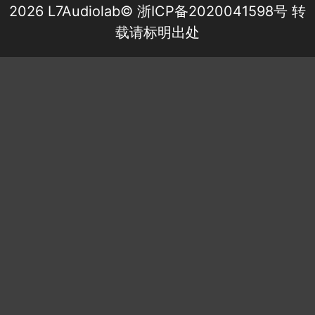
2026 L7Audiolab©
浙ICP备2020041598号
转
载请标明出处