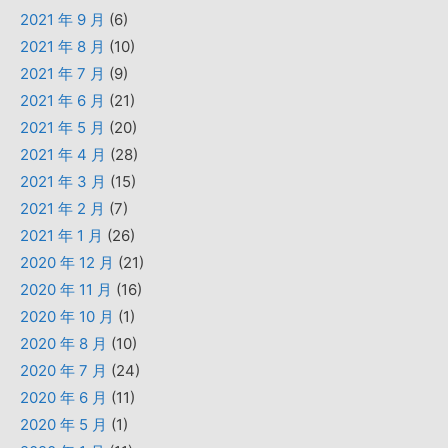
2021 年 9 月
(6)
2021 年 8 月
(10)
2021 年 7 月
(9)
2021 年 6 月
(21)
2021 年 5 月
(20)
2021 年 4 月
(28)
2021 年 3 月
(15)
2021 年 2 月
(7)
2021 年 1 月
(26)
2020 年 12 月
(21)
2020 年 11 月
(16)
2020 年 10 月
(1)
2020 年 8 月
(10)
2020 年 7 月
(24)
2020 年 6 月
(11)
2020 年 5 月
(1)