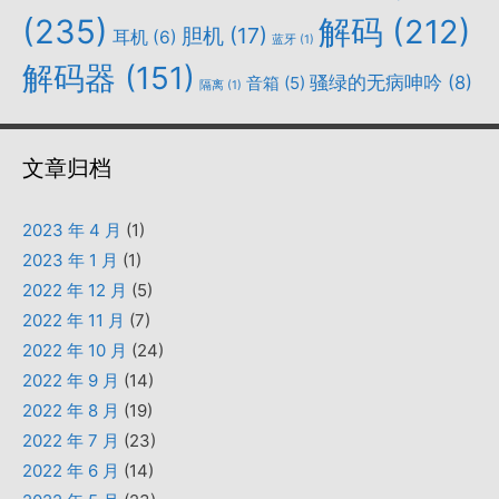
(235)
解码
(212)
胆机
(17)
耳机
(6)
蓝牙
(1)
解码器
(151)
骚绿的无病呻吟
(8)
音箱
(5)
隔离
(1)
文章归档
2023 年 4 月
(1)
2023 年 1 月
(1)
2022 年 12 月
(5)
2022 年 11 月
(7)
2022 年 10 月
(24)
2022 年 9 月
(14)
2022 年 8 月
(19)
2022 年 7 月
(23)
2022 年 6 月
(14)