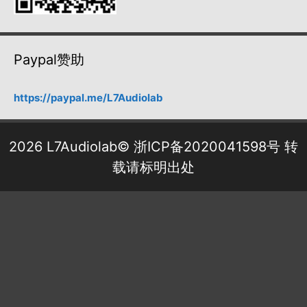
Paypal赞助
https://paypal.me/L7Audiolab
2026 L7Audiolab©
浙ICP备2020041598号
转
载请标明出处