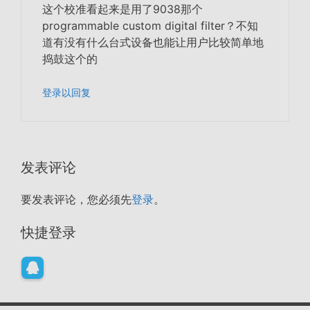
这个校准看起来是用了9038那个
programmable custom digital filter？不知
道有没有什么台式设备也能让用户比较简单地
捣鼓这个的
登录以回复
发表评论
要发表评论，您必须先
登录
。
快捷登录