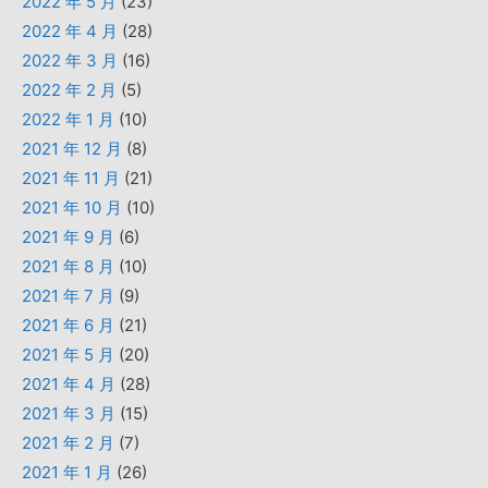
2022 年 5 月
(23)
2022 年 4 月
(28)
2022 年 3 月
(16)
2022 年 2 月
(5)
2022 年 1 月
(10)
2021 年 12 月
(8)
2021 年 11 月
(21)
2021 年 10 月
(10)
2021 年 9 月
(6)
2021 年 8 月
(10)
2021 年 7 月
(9)
2021 年 6 月
(21)
2021 年 5 月
(20)
2021 年 4 月
(28)
2021 年 3 月
(15)
2021 年 2 月
(7)
2021 年 1 月
(26)