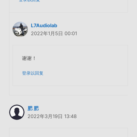
L7Audiolab
2022年1月5日 00:01
谢谢！
登录以回复
肥 肥
2022年3月19日 13:48