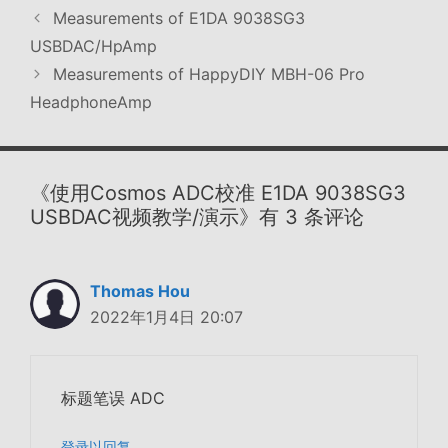
签
Measurements of E1DA 9038SG3
USBDAC/HpAmp
Measurements of HappyDIY MBH-06 Pro
HeadphoneAmp
《使用Cosmos ADC校准 E1DA 9038SG3
USBDAC视频教学/演示》有 3 条评论
Thomas Hou
2022年1月4日 20:07
标题笔误 ADC
登录以回复