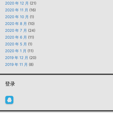
2020 年 12 月
(21)
2020 年 11 月
(16)
2020 年 10 月
(1)
2020 年 8 月
(10)
2020 年 7 月
(24)
2020 年 6 月
(11)
2020 年 5 月
(1)
2020 年 1 月
(11)
2019 年 12 月
(20)
2019 年 11 月
(8)
登录