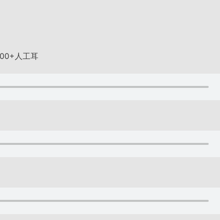
100+人工耳