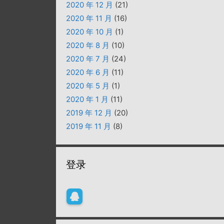
2020 年 12 月
(21)
2020 年 11 月
(16)
2020 年 10 月
(1)
2020 年 8 月
(10)
2020 年 7 月
(24)
2020 年 6 月
(11)
2020 年 5 月
(1)
2020 年 1 月
(11)
2019 年 12 月
(20)
2019 年 11 月
(8)
登录