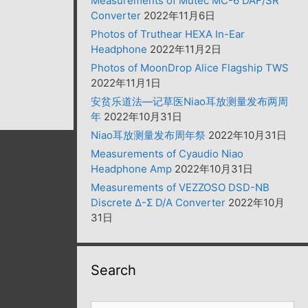
Measurements of Mutec MC-6 DAF/SR
Converter
2022年11月6日
Photos of Truthear HEXA In-Ear
Headphone
2022年11月2日
Photos of MoonDrop Alice Flagship TWS
2022年11月1日
安贫乐道法—记草医Niao耳放测量发布两周
年
2022年10月31日
Niao耳放测量发布周年祭
2022年10月31日
Measurements of Cyaudio Niao
Headphone Amp
2022年10月31日
Measurements of VEZZOSO DSD-NB
Discrete Δ-Σ D/A Converter
2022年10月
31日
Search
搜