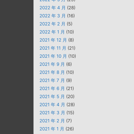
2022 年 4 月
(28)
2022 年 3 月
(16)
2022 年 2 月
(5)
2022 年 1 月
(10)
2021 年 12 月
(8)
2021 年 11 月
(21)
2021 年 10 月
(10)
2021 年 9 月
(6)
2021 年 8 月
(10)
2021 年 7 月
(9)
2021 年 6 月
(21)
2021 年 5 月
(20)
2021 年 4 月
(28)
2021 年 3 月
(15)
2021 年 2 月
(7)
2021 年 1 月
(26)