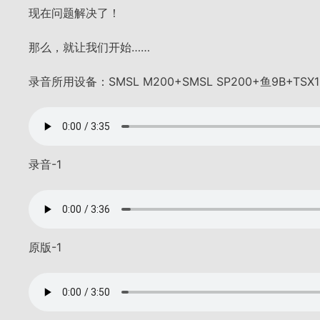
现在问题解决了！
那么，就让我们开始……
录音所用设备：SMSL M200+SMSL SP200+鱼9B+TSX
录音-1
原版-1