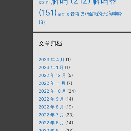
解码
(212)
解码器
蓝牙
(1)
(151)
骚绿的无病呻吟
音箱
(5)
隔离
(1)
(8)
文章归档
2023 年 4 月
(1)
2023 年 1 月
(1)
2022 年 12 月
(5)
2022 年 11 月
(7)
2022 年 10 月
(24)
2022 年 9 月
(14)
2022 年 8 月
(19)
2022 年 7 月
(23)
2022 年 6 月
(14)
2022 年 5 月
(23)