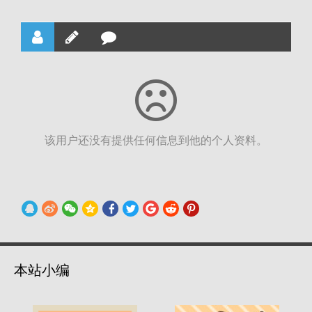
该用户还没有提供任何信息到他的个人资料。
本站小编