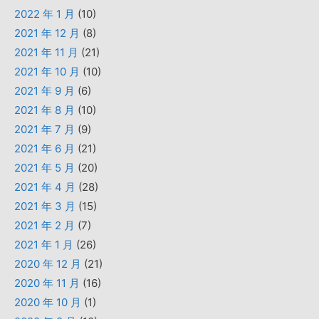
2022 年 1 月
(10)
2021 年 12 月
(8)
2021 年 11 月
(21)
2021 年 10 月
(10)
2021 年 9 月
(6)
2021 年 8 月
(10)
2021 年 7 月
(9)
2021 年 6 月
(21)
2021 年 5 月
(20)
2021 年 4 月
(28)
2021 年 3 月
(15)
2021 年 2 月
(7)
2021 年 1 月
(26)
2020 年 12 月
(21)
2020 年 11 月
(16)
2020 年 10 月
(1)