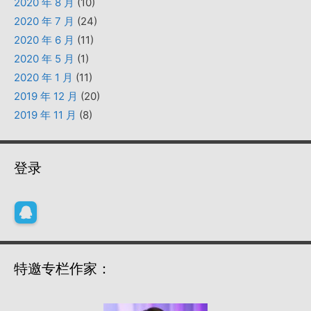
2020 年 8 月
(10)
2020 年 7 月
(24)
2020 年 6 月
(11)
2020 年 5 月
(1)
2020 年 1 月
(11)
2019 年 12 月
(20)
2019 年 11 月
(8)
登录
特邀专栏作家：