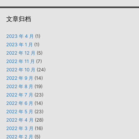
文章归档
2023 年 4 月
(1)
2023 年 1 月
(1)
2022 年 12 月
(5)
2022 年 11 月
(7)
2022 年 10 月
(24)
2022 年 9 月
(14)
2022 年 8 月
(19)
2022 年 7 月
(23)
2022 年 6 月
(14)
2022 年 5 月
(23)
2022 年 4 月
(28)
2022 年 3 月
(16)
2022 年 2 月
(5)