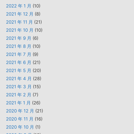
2022 年 1 月
(10)
2021 年 12 月
(8)
2021 年 11 月
(21)
2021 年 10 月
(10)
2021 年 9 月
(6)
2021 年 8 月
(10)
2021 年 7 月
(9)
2021 年 6 月
(21)
2021 年 5 月
(20)
2021 年 4 月
(28)
2021 年 3 月
(15)
2021 年 2 月
(7)
2021 年 1 月
(26)
2020 年 12 月
(21)
2020 年 11 月
(16)
2020 年 10 月
(1)