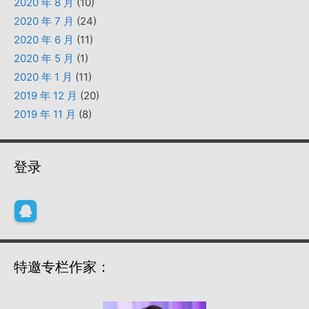
2020 年 8 月
(10)
2020 年 7 月
(24)
2020 年 6 月
(11)
2020 年 5 月
(1)
2020 年 1 月
(11)
2019 年 12 月
(20)
2019 年 11 月
(8)
登录
特邀专栏作家：