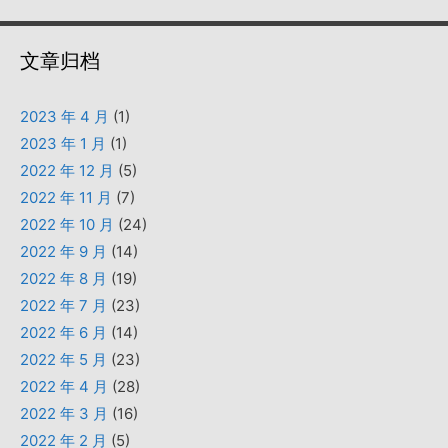
文章归档
2023 年 4 月
(1)
2023 年 1 月
(1)
2022 年 12 月
(5)
2022 年 11 月
(7)
2022 年 10 月
(24)
2022 年 9 月
(14)
2022 年 8 月
(19)
2022 年 7 月
(23)
2022 年 6 月
(14)
2022 年 5 月
(23)
2022 年 4 月
(28)
2022 年 3 月
(16)
2022 年 2 月
(5)