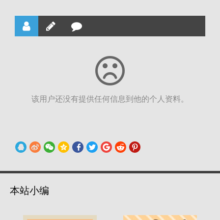
该用户还没有提供任何信息到他的个人资料。
本站小编