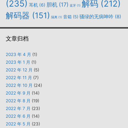
(235)
解码
(212)
胆机
(17)
耳机
(6)
蓝牙
(1)
解码器
(151)
骚绿的无病呻吟
(8)
音箱
(5)
隔离
(1)
文章归档
2023 年 4 月
(1)
2023 年 1 月
(1)
2022 年 12 月
(5)
2022 年 11 月
(7)
2022 年 10 月
(24)
2022 年 9 月
(14)
2022 年 8 月
(19)
2022 年 7 月
(23)
2022 年 6 月
(14)
2022 年 5 月
(23)