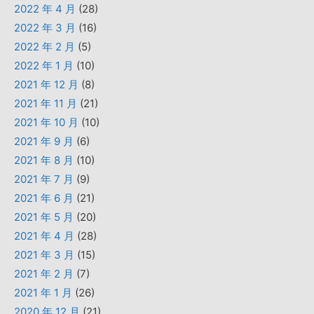
2022 年 4 月
(28)
2022 年 3 月
(16)
2022 年 2 月
(5)
2022 年 1 月
(10)
2021 年 12 月
(8)
2021 年 11 月
(21)
2021 年 10 月
(10)
2021 年 9 月
(6)
2021 年 8 月
(10)
2021 年 7 月
(9)
2021 年 6 月
(21)
2021 年 5 月
(20)
2021 年 4 月
(28)
2021 年 3 月
(15)
2021 年 2 月
(7)
2021 年 1 月
(26)
2020 年 12 月
(21)