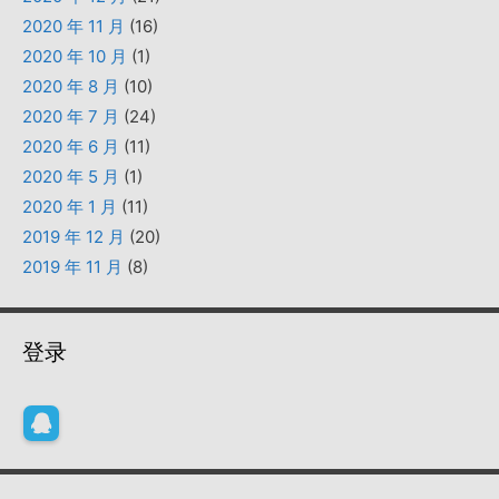
2020 年 11 月
(16)
2020 年 10 月
(1)
2020 年 8 月
(10)
2020 年 7 月
(24)
2020 年 6 月
(11)
2020 年 5 月
(1)
2020 年 1 月
(11)
2019 年 12 月
(20)
2019 年 11 月
(8)
登录