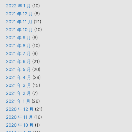
2022 年 1 月
(10)
2021 年 12 月
(8)
2021 年 11 月
(21)
2021 年 10 月
(10)
2021 年 9 月
(6)
2021 年 8 月
(10)
2021 年 7 月
(9)
2021 年 6 月
(21)
2021 年 5 月
(20)
2021 年 4 月
(28)
2021 年 3 月
(15)
2021 年 2 月
(7)
2021 年 1 月
(26)
2020 年 12 月
(21)
2020 年 11 月
(16)
2020 年 10 月
(1)