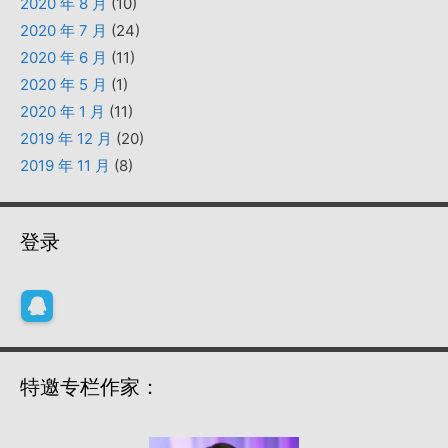
2020 年 8 月
(10)
2020 年 7 月
(24)
2020 年 6 月
(11)
2020 年 5 月
(1)
2020 年 1 月
(11)
2019 年 12 月
(20)
2019 年 11 月
(8)
登录
特邀专栏作家：