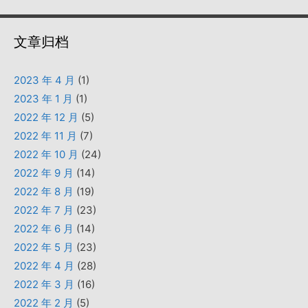
文章归档
2023 年 4 月
(1)
2023 年 1 月
(1)
2022 年 12 月
(5)
2022 年 11 月
(7)
2022 年 10 月
(24)
2022 年 9 月
(14)
2022 年 8 月
(19)
2022 年 7 月
(23)
2022 年 6 月
(14)
2022 年 5 月
(23)
2022 年 4 月
(28)
2022 年 3 月
(16)
2022 年 2 月
(5)