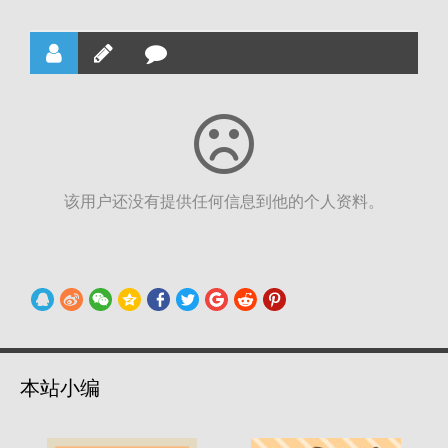
该用户还没有提供任何信息到他的个人资料。
本站小编