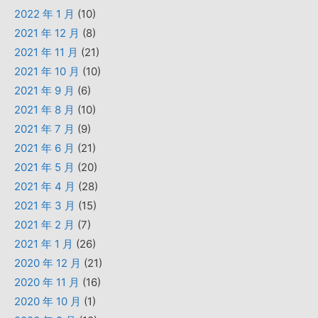
2022 年 1 月
(10)
2021 年 12 月
(8)
2021 年 11 月
(21)
2021 年 10 月
(10)
2021 年 9 月
(6)
2021 年 8 月
(10)
2021 年 7 月
(9)
2021 年 6 月
(21)
2021 年 5 月
(20)
2021 年 4 月
(28)
2021 年 3 月
(15)
2021 年 2 月
(7)
2021 年 1 月
(26)
2020 年 12 月
(21)
2020 年 11 月
(16)
2020 年 10 月
(1)