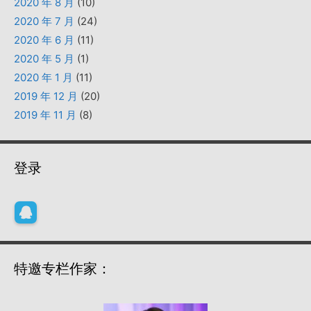
2020 年 8 月
(10)
2020 年 7 月
(24)
2020 年 6 月
(11)
2020 年 5 月
(1)
2020 年 1 月
(11)
2019 年 12 月
(20)
2019 年 11 月
(8)
登录
特邀专栏作家：