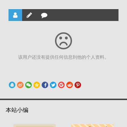
该用户还没有提供任何信息到他的个人资料。
本站小编