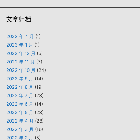
文章归档
2023 年 4 月
(1)
2023 年 1 月
(1)
2022 年 12 月
(5)
2022 年 11 月
(7)
2022 年 10 月
(24)
2022 年 9 月
(14)
2022 年 8 月
(19)
2022 年 7 月
(23)
2022 年 6 月
(14)
2022 年 5 月
(23)
2022 年 4 月
(28)
2022 年 3 月
(16)
2022 年 2 月
(5)