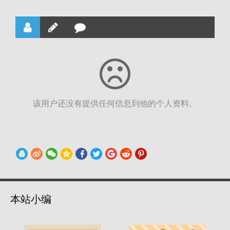
该用户还没有提供任何信息到他的个人资料。
本站小编