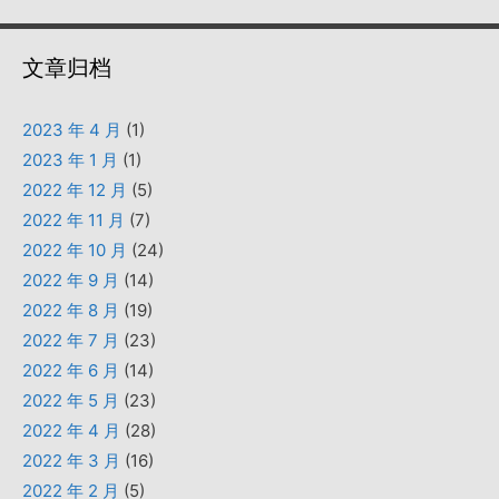
文章归档
2023 年 4 月
(1)
2023 年 1 月
(1)
2022 年 12 月
(5)
2022 年 11 月
(7)
2022 年 10 月
(24)
2022 年 9 月
(14)
2022 年 8 月
(19)
2022 年 7 月
(23)
2022 年 6 月
(14)
2022 年 5 月
(23)
2022 年 4 月
(28)
2022 年 3 月
(16)
2022 年 2 月
(5)