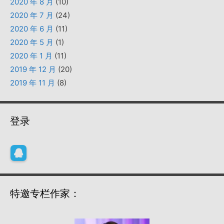
2020 年 8 月
(10)
2020 年 7 月
(24)
2020 年 6 月
(11)
2020 年 5 月
(1)
2020 年 1 月
(11)
2019 年 12 月
(20)
2019 年 11 月
(8)
登录
特邀专栏作家：