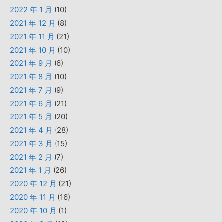
2022 年 1 月
(10)
2021 年 12 月
(8)
2021 年 11 月
(21)
2021 年 10 月
(10)
2021 年 9 月
(6)
2021 年 8 月
(10)
2021 年 7 月
(9)
2021 年 6 月
(21)
2021 年 5 月
(20)
2021 年 4 月
(28)
2021 年 3 月
(15)
2021 年 2 月
(7)
2021 年 1 月
(26)
2020 年 12 月
(21)
2020 年 11 月
(16)
2020 年 10 月
(1)